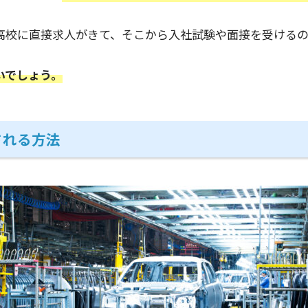
高校に直接求人がきて、そこから入社試験や面接を受けるの
いでしょう。
される方法