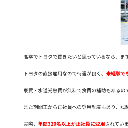
高卒でトヨタで働きたいと思っているなら、ま
トヨタの直接雇用なので待遇が良く、
未経験でも
寮費・水道光熱費が無料で食費の補助もあるの
また期間工から正社員への登用制度もあり、試
実際、
年間320名以上が正社員に登用
されてい