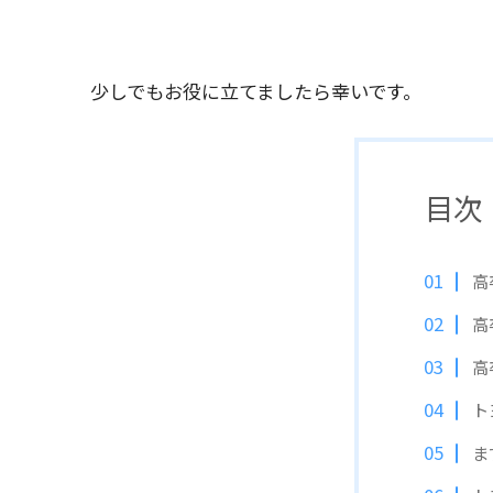
少しでもお役に立てましたら幸いです。
目次
高
高
高
ト
ま