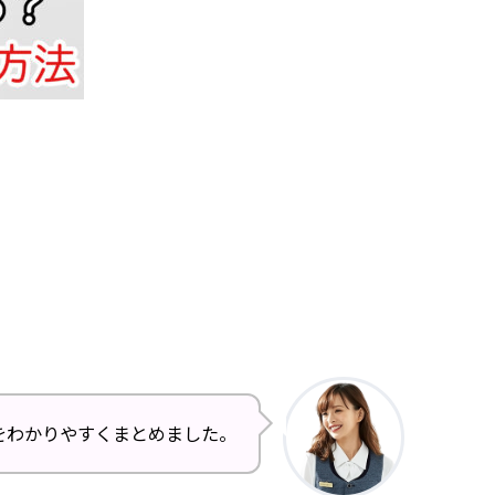
をわかりやすくまとめました。