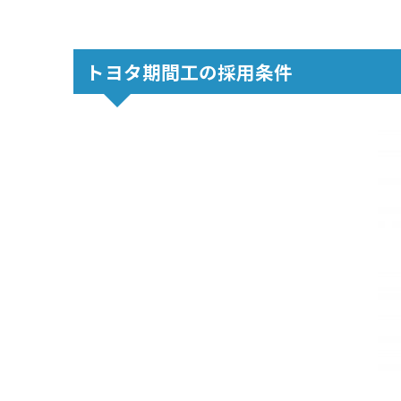
トヨタ期間工の採用条件