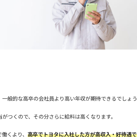
。
、一般的な高卒の会社員より高い年収が期待できるでしょ
当がつくので、その分さらに給料は高くなります。
で働くより、
高卒でトヨタに入社した方が高収入・好待遇で