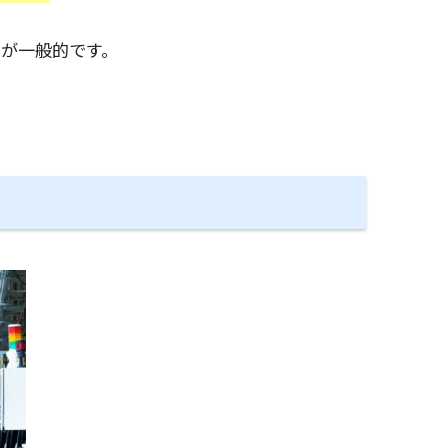
が一般的です。