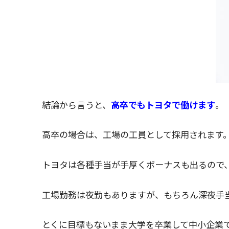
結論から言うと、
高卒でもトヨタで働けます
。
高卒の場合は、工場の工員として採用されます
トヨタは各種手当が手厚くボーナスも出るので
工場勤務は夜勤もありますが、もちろん深夜手
とくに目標もないまま大学を卒業して中小企業