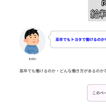
高卒でもトヨタで働けるのか
ヒロシ
高卒でも働けるのか・どんな働き方があるのか
このペ