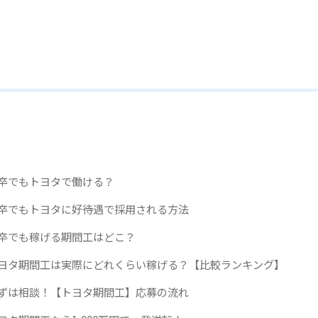
卒でもトヨタで働ける？
卒でもトヨタに好待遇で採用される方法
卒でも稼げる期間工はどこ？
ヨタ期間工は実際にどれくらい稼げる？【比較ランキング】
ずは相談！【トヨタ期間工】応募の流れ