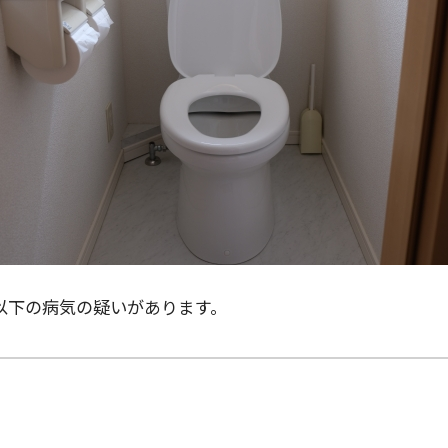
以下の病気の疑いがあります。