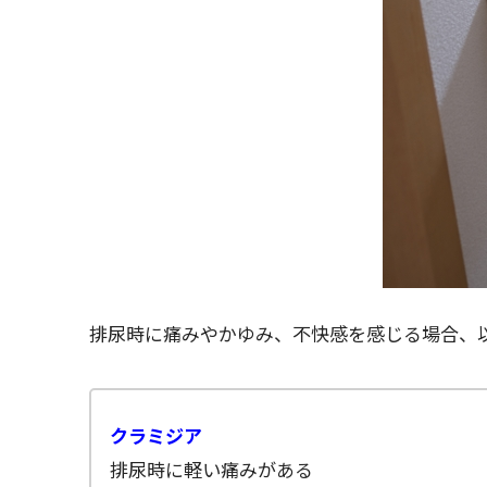
排尿時に痛みやかゆみ、不快感を感じる場合、
クラミジア
排尿時に軽い痛みがある