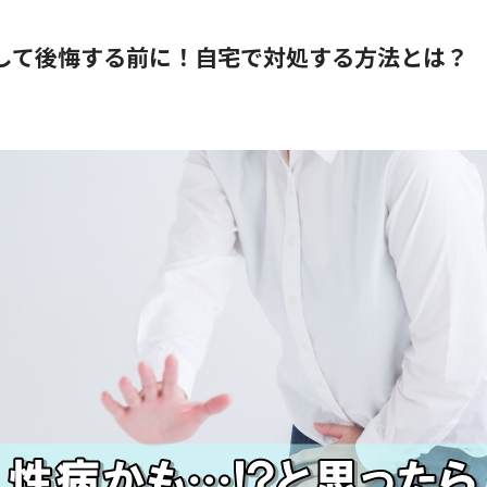
して後悔する前に！自宅で対処する方法とは？