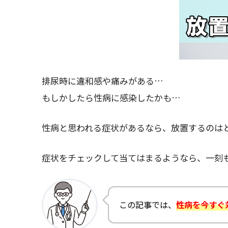
排尿時に違和感や痛みがある…
もしかしたら性病に感染したかも…
性病と思われる症状があるなら、放置するのは
症状をチェックして当てはまるようなら、一刻
この記事では、
性病を今すぐ