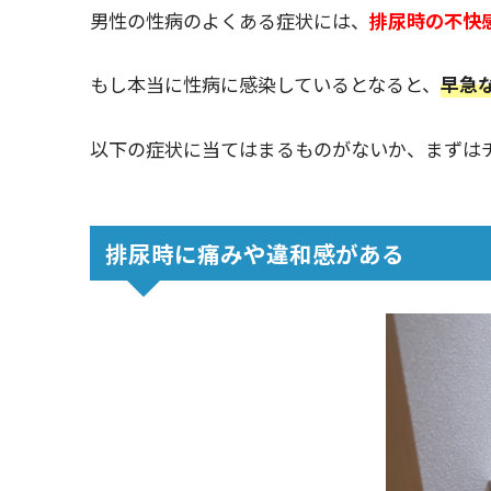
男性の性病のよくある症状には、
排尿時の不快
もし本当に性病に感染しているとなると、
早急
以下の症状に当てはまるものがないか、まずは
排尿時に痛みや違和感がある