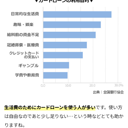
出典：全国銀行協会
生活費のためにカードローンを使う人が多い
です。使い方
は自由なのであと少し足りない…という時などとても助か
りますね。