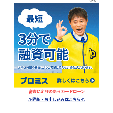
審査に定評のあるカードローン
≫詳細・お申し込みはこちら≪