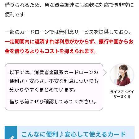
借りられるため、急な資金調達にも柔軟に対応でき非常に
便利です
一部のカードローンでは無利息サービスを提供しており、
一定期間内に返済すれば利息がかからず、銀行や国からお
金を借りるよりもコストを抑えられます。
以下では、消費者金融系カードローンの
便利さ・安心さ、不安な利息についても
分かりやすくまとめています。
ライフアドバイ
ザーさくら
借りる前にぜひ確認してみてください。
こんなに便利♪安心して使えるカード