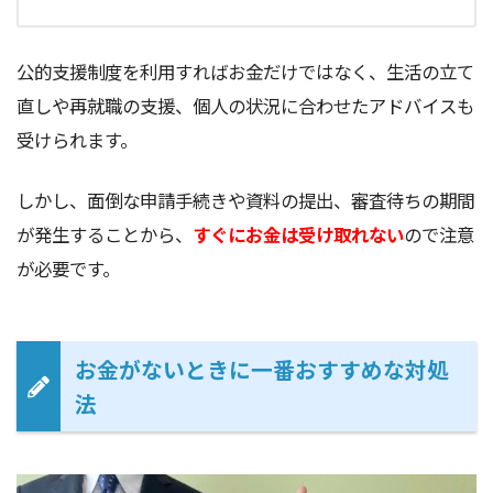
公的支援制度を利用すればお金だけではなく、生活の立て
直しや再就職の支援、個人の状況に合わせたアドバイスも
受けられます。
しかし、面倒な申請手続きや資料の提出、審査待ちの期間
が発生することから、
すぐにお金は受け取れない
ので注意
が必要です。
お金がないときに一番おすすめな対処
法