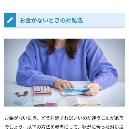
お金がないときの対処法
お金がないとき、どう対処すればいいのか迷うことがある
でしょう。以下の方法を参考にして、状況に合った対処法