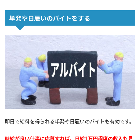
単発や日雇いのバイトをする
即日で給料を得られる単発や日雇いのバイトも有効です。
時給が良い仕事に応募すれば、日給1万円程度の収入も見