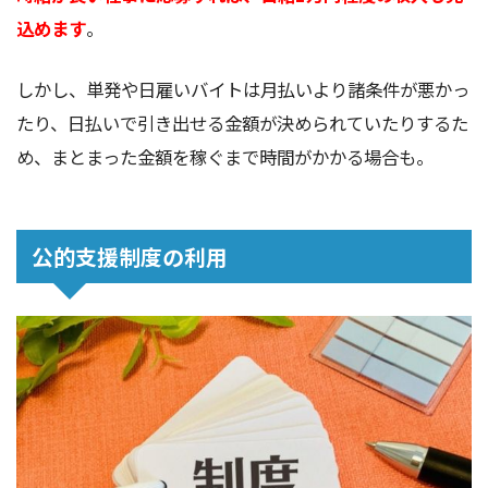
込めます
。
しかし、単発や日雇いバイトは月払いより諸条件が悪かっ
たり、日払いで引き出せる金額が決められていたりするた
め、まとまった金額を稼ぐまで時間がかかる場合も。
公的支援制度の利用