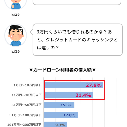
ヒロシ
3万円くらいでも借りれるのかな？あ
と、クレジットカードのキャッシングと
は違うの？
ヒロシ