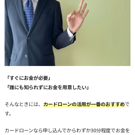
「すぐにお金が必要」
「誰にも知られずにお金を用意したい」
そんなときには、
カードローンの活用が一番のおすすめ
で
す。
カードローンなら申し込んでからわずか30分程度でお金を