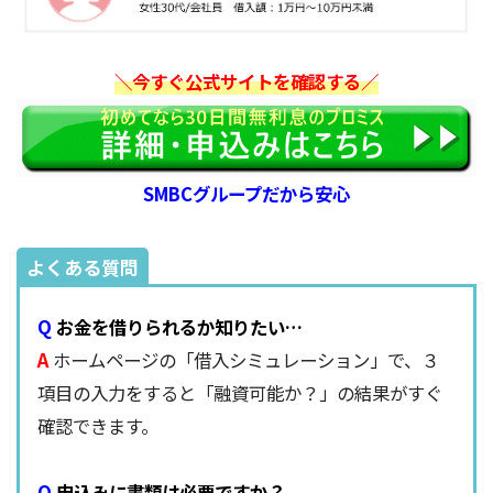
＼今すぐ公式サイトを確認する／
SMBCグループだから安心
よくある質問
Q
お金を借りられるか知りたい…
A
ホームページの「借入シミュレーション」で、３
項目の入力をすると「融資可能か？」の結果がすぐ
確認できます。
Q
申込みに書類は必要ですか？