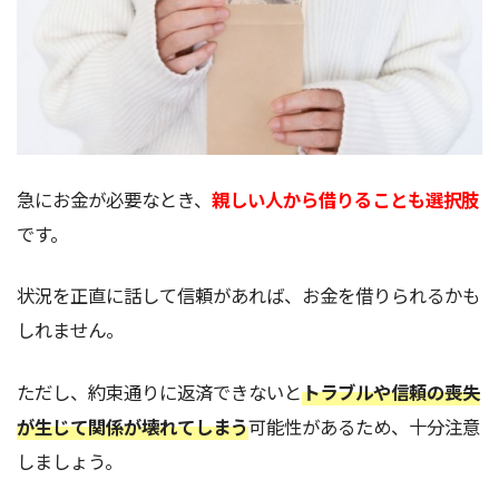
急にお金が必要なとき、
親しい人から借りることも選択肢
です。
状況を正直に話して信頼があれば、お金を借りられるかも
しれません。
ただし、約束通りに返済できないと
トラブルや信頼の喪失
が生じて関係が壊れてしまう
可能性があるため、十分注意
しましょう。