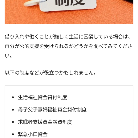
借り入れや働くことが難しく生活に困窮している場合は、
自分が公的支援を受けられるかどうかを調べてみてくださ
い。
以下の制度などが役立つかもしれません。
生活福祉資金貸付制度
母子父子寡婦福祉資金貸付制度
求職者支援資金融資制度
緊急小口資金