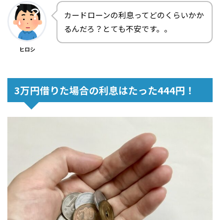
カードローンの利息ってどのくらいかか
るんだろ？とても不安です。。
ヒロシ
3万円借りた場合の利息はたった444円！