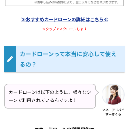
≫おすすめカードローンの詳細はこちら≪
※タップでスクロールします
カードローンって本当に安心して使え
るの？
カードローンは以下のように、様々なシ
ーンで利用されているんですよ！
マネーアドバイ
ザーさくら