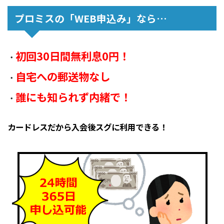
プロミスの「WEB申込み」なら…
初回30日間無利息0円！
・
自宅への郵送物なし
・
誰にも知られず内緒で！
・
カードレスだから入会後スグに利用できる！