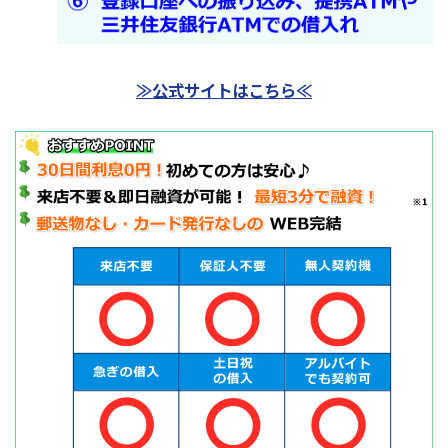
≫公式サイトはこちら≪