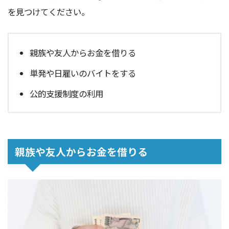
を見つけてください。
親族や友人からお金を借りる
単発や日雇いのバイトをする
公的支援制度の利用
親族や友人からお金を借りる