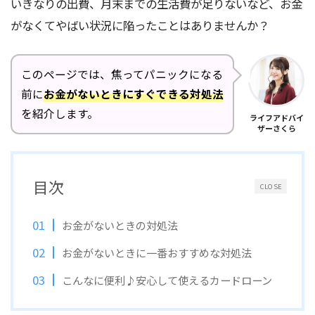
いきなりの出費、月末までの生活費が足りないなど、お金
がなくてやばい状況に陥ったことはありませんか？
このページでは、焦ってパニックになる
前に
お金がないときにすぐできる対処法
を紹介します。
ライフアドバイ
ザーさくら
目次
CLOSE
お金がないときの対処法
お金がないときに一番おすすめな対処法
こんなに便利♪安心して使えるカードローン