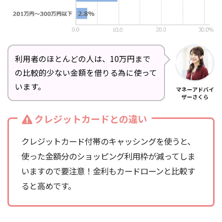
利用者のほとんどの人は、10万円まで
の比較的少ない金額を借りる為に使って
います。
マネーアドバイ
ザーさくら
クレジットカードとの違い
クレジットカード付帯のキャッシングを使うと、
使った金額分のショッピング利用枠が減ってしま
いますので要注意！金利もカードローンと比較す
ると高めです。