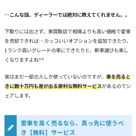
…こんな話、ディーラーでは絶対に教えてくれません。。
下取りには出さず、車買取店で相場よりも高い価格で愛車
を売却できれば…カッコいいオプションを追加できたり、
1ランク高いグレードの車にできたりと、新車選びも楽し
くなりますよね^^
実はまだ一部の人しか使っていないのですが、
車を売ると
きに数十万円も差が出る便利な無料サービス
があるのでシ
ェアします。
愛車を高く売るなら、真っ先に使うべ
き【無料】サービス