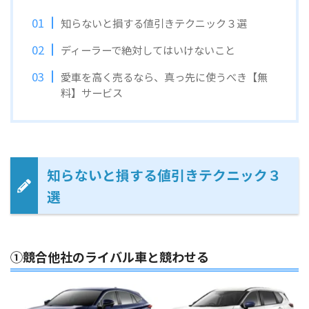
知らないと損する値引きテクニック３選
ディーラーで絶対してはいけないこと
愛車を高く売るなら、真っ先に使うべき【無
料】サービス
知らないと損する値引きテクニック３
選
①競合他社のライバル車と競わせる