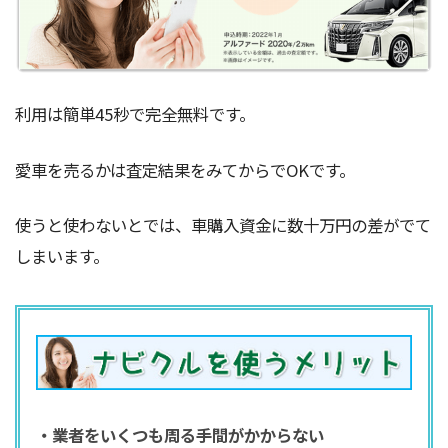
利用は簡単45秒で完全無料です。
愛車を売るかは査定結果をみてからでOKです。
使うと使わないとでは、車購入資金に数十万円の差がでて
しまいます。
・業者をいくつも周る手間がかからない