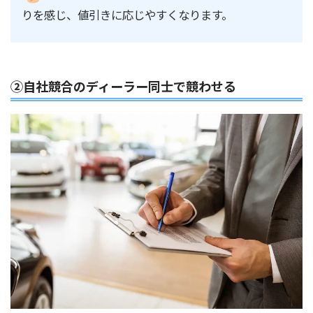
りを感じ、値引きに応じやすくなります。
②自社競合のディーラー同士で競わせる