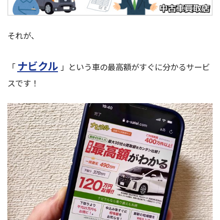
それが、
ナビクル
「
」という車の最高額がすぐに分かるサービ
スです！