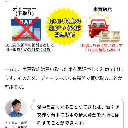
一方で、車買取店は買い取った車を再販売して利益を出し
ます。そのため、ディーラーよりも高値で買い取ることが
可能です。
愛車を高く売ることができれば、値引き
交渉が苦手でも車の購入資金を大幅に節
約することができます。
トモヒロ・元デ
ィーラー営業マ