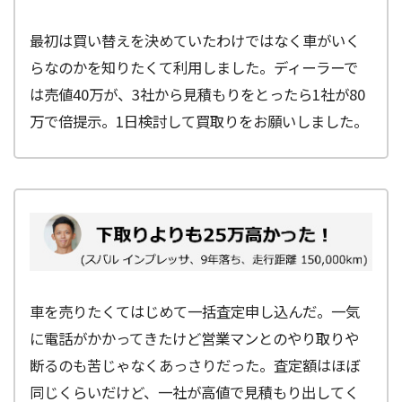
最初は買い替えを決めていたわけではなく車がいく
らなのかを知りたくて利用しました。ディーラーで
は売値40万が、3社から見積もりをとったら1社が80
万で倍提示。1日検討して買取りをお願いしました。
車を売りたくてはじめて一括査定申し込んだ。一気
に電話がかかってきたけど営業マンとのやり取りや
断るのも苦じゃなくあっさりだった。査定額はほぼ
同じくらいだけど、一社が高値で見積もり出してく