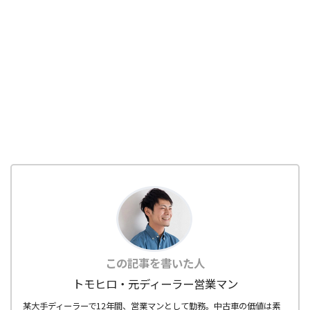
この記事を書いた人
トモヒロ・元ディーラー営業マン
某大手ディーラーで12年間、営業マンとして勤務。中古車の価値は素