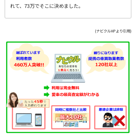
れて、73万でそこに決めました。
(ナビクルHPより引用)