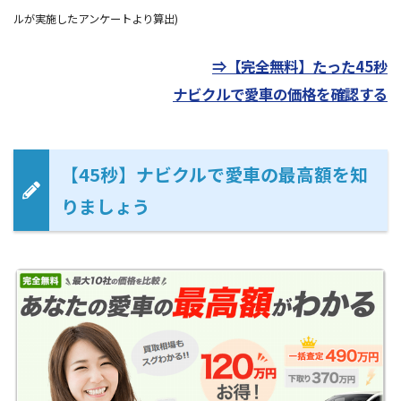
ルが実施したアンケートより算出)
⇒【完全無料】たった45秒
ナビクルで愛車の価格を確認する
【45秒】ナビクルで愛車の最高額を知
りましょう