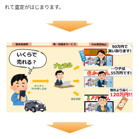
れて査定がはじまります。