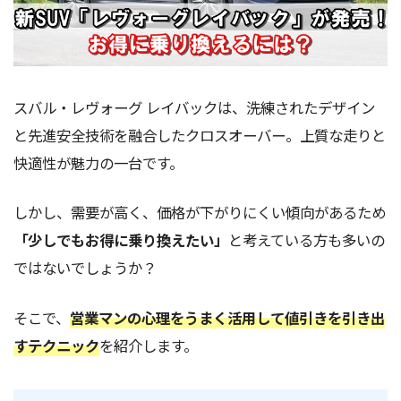
スバル・レヴォーグ レイバックは、洗練されたデザイン
と先進安全技術を融合したクロスオーバー。上質な走りと
快適性が魅力の一台です。
しかし、需要が高く、価格が下がりにくい傾向があるため
「少しでもお得に乗り換えたい」
と考えている方も多いの
ではないでしょうか？
そこで、
営業マンの心理をうまく活用して値引きを引き出
すテクニック
を紹介します。