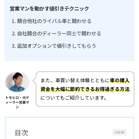
営業マンを動かす値引きテクニック
競合他社のライバル車と競わせる
自社競合のディーラー同士で競わせる
追加オプションで値引きしてもらう
また、車買い替え体験とともに
車の購入
資金を大幅に節約できるお得過ぎる方法
についてもご紹介しています。
トモヒロ・元デ
ィーラー営業マ
ン
目次
CLOSE