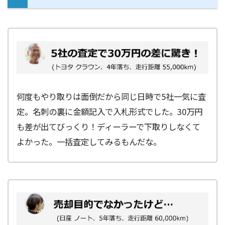
何度もやり取りは面倒だから同じ日時で5社一気に査
定。名刺の裏に金額記入で入札形式でした。30万円
も差が出てびっくり！ディーラーで下取りしなくて
よかった。一括査定してみるもんだな。