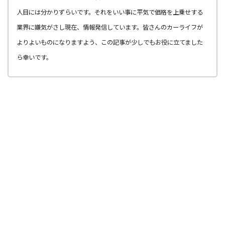
人目には分かりずらいです。それをいい事に平気で価格を上乗せする
業界に嫌気がさし現在、情報発信しています。皆さんのカーライフが
よりよいものになりますよう、この記事が少しでもお役に立てました
ら幸いです。