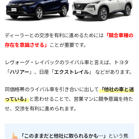
ディーラーとの交渉を有利に進めるためには
「競合車種の
存在を意識させる」
ことが重要です。
レヴォーグ・レイバックのライバル車と言えば、トヨタ
「
ハリアー
」、日産「
エクストレイル
」 などがあります。
同価格帯のライバル車を引き合いに出して
「他社の車と迷
っている」
と思わせることで、営業マンに競争意識を持た
せ、交渉を有利に進められます。
「このままだと他社に取られるかも…」
という焦