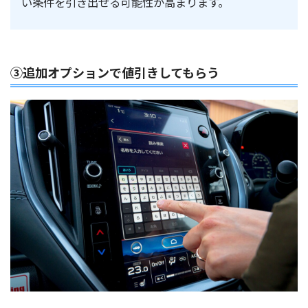
い条件を引き出せる可能性が高まります。
③追加オプションで値引きしてもらう