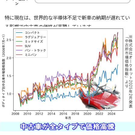
ン
特に現在は、世界的な半導体不足で新車の納期が遅れてい
る影響で中古車の価格が高騰しています。