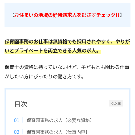
【
お住まいの地域の好待遇求人を逃さずチェック!!
】
保育園事務のお仕事は無資格でも採用されやすく、やりが
いとプライベートを両立できる人気の求人。
保育士の資格は持っていないけど、子どもとも関わる仕事
がしたい方にぴったりの働き方です。
目次
CLOSE
保育園事務の求人【必要な資格】
保育園事務の求人【仕事内容】