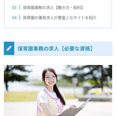
保育園事務の求人【働き方・給料】
保育園の優良求人が豊富♪なサイトを紹介
保育園事務の求人【必要な資格】