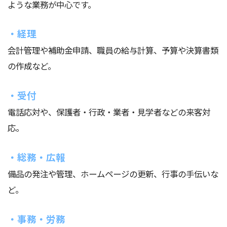
ような業務が中心です。
・経理
会計管理や補助金申請、職員の給与計算、予算や決算書類
の作成など。
・受付
電話応対や、保護者・行政・業者・見学者などの来客対
応。
・総務・広報
備品の発注や管理、ホームページの更新、行事の手伝いな
ど。
・事務・労務