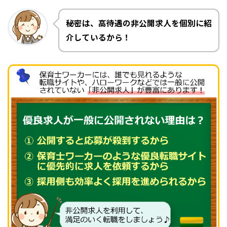
秘密は、高待遇の非公開求人を個別に紹
介しているから！