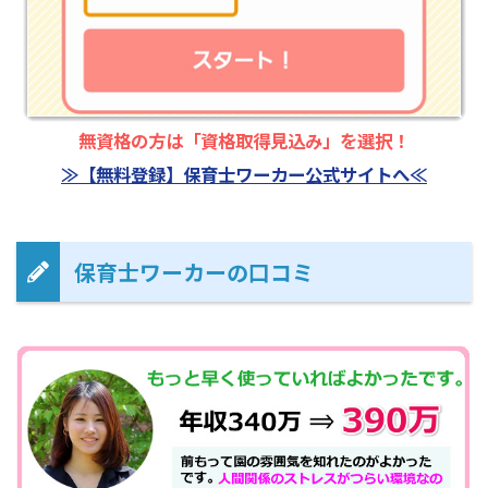
無資格の方は「資格取得見込み」を選択！
≫【無料登録】保育士ワーカー公式サイトへ≪
保育士ワーカーの口コミ