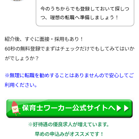
今のうちからでも登録しておいて探しつ
つ、理想の転職へ準備しましょう！
紹介後、すぐに面接・採用もあり！
60秒の無料登録でまずはチェックだけでもしてみてはいか
がでしょうか？
※無理に転職を勧めすることはありませんので安心してご
利用ください。
※好待遇の優良求人が増えています。
早めの申込みがオススメです！