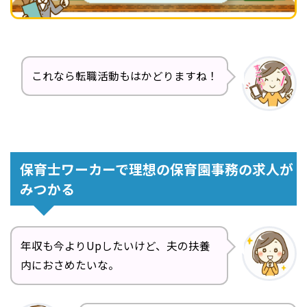
これなら転職活動もはかどりますね！
保育士ワーカーで理想の保育園事務の求人が
みつかる
年収も今よりUpしたいけど、夫の扶養
内におさめたいな。