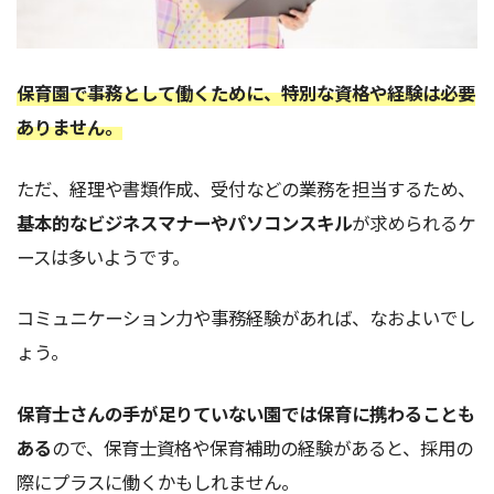
保育園で事務として働くために、特別な資格や経験は必要
ありません。
ただ、経理や書類作成、受付などの業務を担当するため、
基本的なビジネスマナーやパソコンスキル
が求められるケ
ースは多いようです。
コミュニケーション力や事務経験があれば、なおよいでし
ょう。
保育士さんの手が足りていない園では保育に携わることも
ある
ので、保育士資格や保育補助の経験があると、採用の
際にプラスに働くかもしれません。