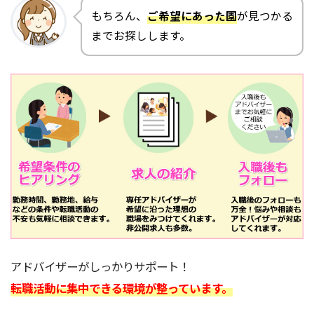
もちろん、
ご希望にあった園
が見つかる
までお探しします。
アドバイザーがしっかりサポート！
転職活動に集中できる環境が整っています。