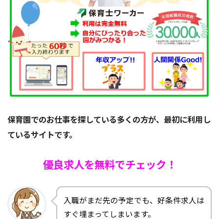
保育園でのお仕事を探している多くの方が、最初に利用し
ているサイトです。
優良求人を無料でチェック！
入職がまだ先の予定でも、好条件求人は
すぐ埋まってしまいます。