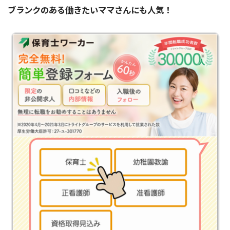
ブランクのある働きたいママさんにも人気！