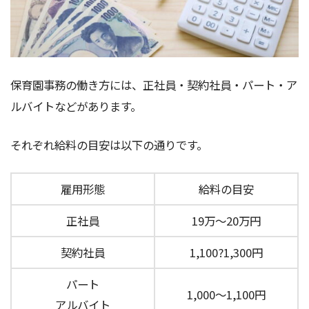
保育園事務の働き方には、正社員・契約社員・パート・ア
ルバイトなどがあります。
それぞれ給料の目安は以下の通りです。
雇用形態
給料の目安
正社員
19万～20万円
契約社員
1,100?1,300円
パート
1,000～1,100円
アルバイト