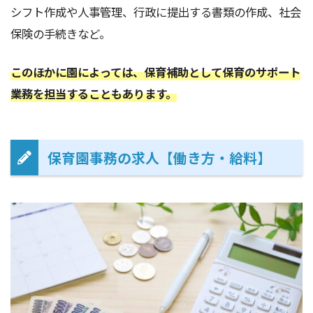
シフト作成や人事管理、行政に提出する書類の作成、社会
保険の手続きなど。
このほかに園によっては、保育補助として保育のサポート
業務を担当することもあります。
保育園事務の求人【働き方・給料】