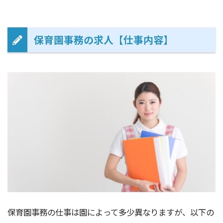
保育園事務の求人【仕事内容】
保育園事務の仕事は園によって多少異なりますが、以下の