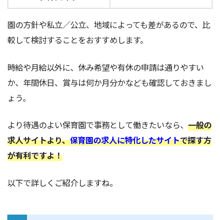
園の方針や私立／公立、地域によっても差があるので、比
較して検討することをおすすめします。
時給や月給以外に、休み希望や有休の申請は通りやすい
か、年間休日、賞与は何か月分かなども確認しておきまし
ょう。
より待遇のよい保育園で事務として働きたいなら、
一般の
求人サイトより、
保育園の求人に特化したサイト
で探す方
が有利ですよ！
以下で詳しくご紹介しますね。