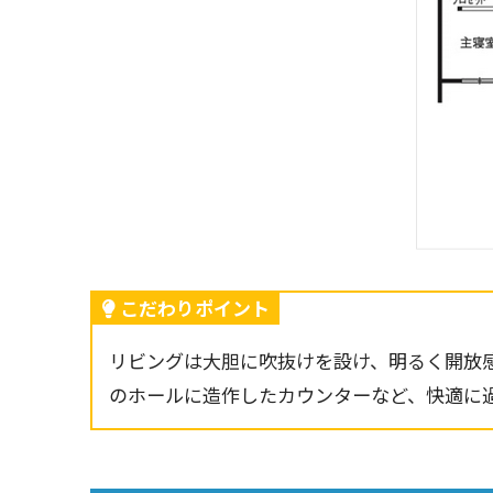
こだわりポイント
リビングは大胆に吹抜けを設け、明るく開放
のホールに造作したカウンターなど、快適に過