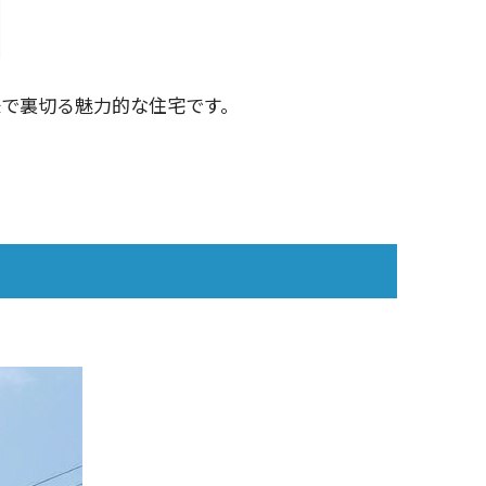
で裏切る魅力的な住宅です。