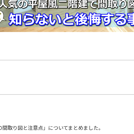
の間取り図と注意点」についてまとめました。