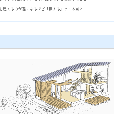
を建てるのが遅くなるほど「損する」って本当？