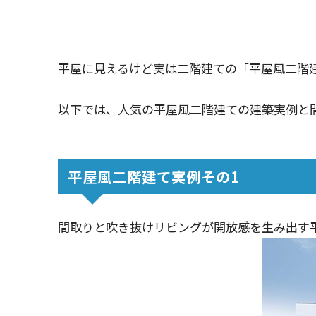
平屋に見えるけど実は二階建ての「平屋風二階
以下では、人気の平屋風二階建ての建築実例と
平屋風二階建て実例その1
間取りと吹き抜けリビングが開放感を生み出す平屋