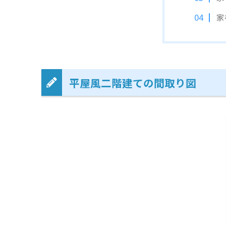
家
平屋風二階建ての間取り図