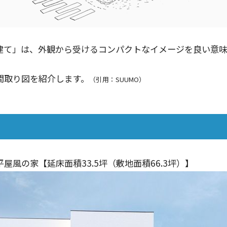
建て」は、外観から受けるコンパクトなイメージを良い意味
間取り図を紹介します。
（引用：SUUMO）
風の家【延床面積33.5坪（敷地面積66.3坪）】