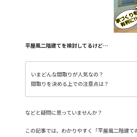
平屋風二階建てを検討してるけど…
いまどんな間取りが人気なの？
間取りを決める上での注意点は？
などと疑問に思っていませんか？
この記事では、わかりやすく「平屋風二階建て