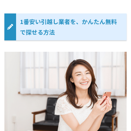
1番安い引越し業者を、かんたん無料
で探せる方法