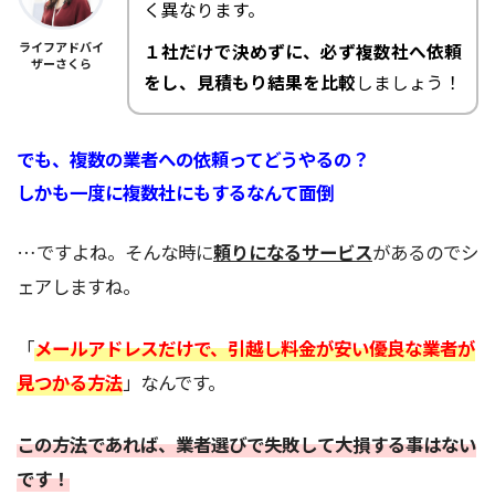
く異なります。
ライフアドバイ
１社だけで決めずに、必ず複数社へ依頼
ザーさくら
をし、見積もり結果を比較
しましょう！
でも、複数の業者への依頼ってどうやるの？
しかも一度に複数社にもするなんて面倒
…ですよね。そんな時に
頼りになるサービス
があるのでシ
ェアしますね。
「
メールアドレスだけで、引越し料金が安い優良な業者が
見つかる方法
」なんです。
この方法であれば、業者選びで失敗して大損する事はない
です！