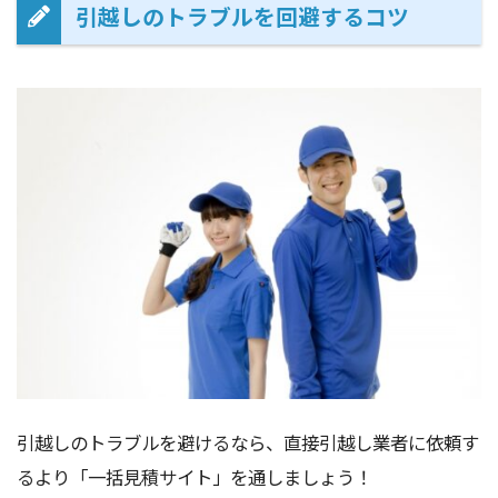
引越しのトラブルを回避するコツ
引越しのトラブルを避けるなら、直接引越し業者に依頼す
るより「一括見積サイト」を通しましょう！