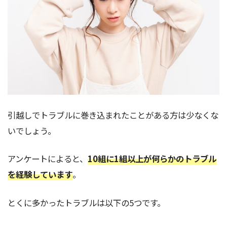
引越しでトラブルに巻き込まれたことがある方は少なくな
いでしょう。
アンケートによると、
10組に1組以上が何らかのトラブル
を経験しています
。
とくに多かったトラブルは以下の5つです。