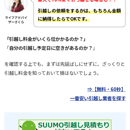
引越しの依頼をするかは、もちろん金額
ライフアドバイ
に納得したらでOKです。
ザーさくら
「引越し料金がいくら位かかるのか？」
「
自分の引越し予定日に空きがあるのか？
」
を確認する上でも、まずは先延ばしにせずに、ざっくりと
引越し料金を知っておいて損はないでしょう。
⇒【無料・60秒】
一番安い引越し業者を探す