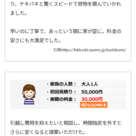
り、テキパキと驚くスピードで荷物を積んでいかれ
ました。
早いのに丁寧で、あっという間に家が空に。料金の
安さにも大満足でした。
引用:https://hikkoshi.suumo.jp/kuchikomi/
引越し費用を抑えたいと相談し、時間指定を外すと
さらに安くなると提案いただけた。