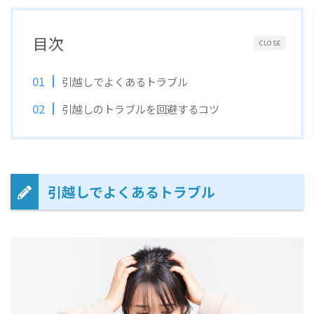
目次
CLOSE
引越しでよくあるトラブル
引越しのトラブルを回避するコツ
引越しでよくあるトラブル