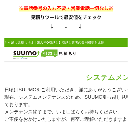
※電話番号の入力不要・営業電話一切なし※
見積りツールで最安値をチェック
↓ ↓ ↓