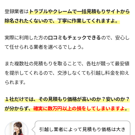
登録業者は
トラブルやクレームで一括見積もりサイトから
除名されたくないので、丁寧に作業してくれますよ。
実際に利用した方の
口コミもチェックできる
ので、安心し
て任せられる業者を選べるでしょう。
また複数社の見積もりを取ることで、各社が競って最安値
を提示してくれるので、交渉しなくても引越し料金を抑え
られます。
１社だけでは、その見積もり価格が高いのか？安いのか？
が分からず、
確実に数万円以上の損をしてしまいますよ
。
引越し業者によって見積もり価格は大き