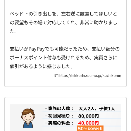
ベッド下の引き出しを、左右逆に設置してほしいと
の要望もその場で対応してくれ、非常に助かりまし
た。
支払いがPayPayでも可能だったため、支払い額分の
ボーナスポイント付与も受けれるため、実質さらに
値引があるように感じました。
引用:https://hikkoshi.suumo.jp/kuchikomi/