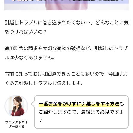
引越しトラブルに巻き込まれたくない…。どんなことに気
をつければいいの？
追加料金の請求や大切な荷物の破損など、引越しのトラブ
ルは少なくありません。
事前に知っておけば回避できることも多いので、今回はよ
くある引越しトラブルお伝えします。
一番お金をかけずに引越しをする方法
も
ご紹介しますので、最後まで必見ですよ
♪
ライフアドバイ
ザーさくら