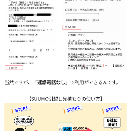
当然ですが、「
迷惑電話なし
」で利用ができるんです。
【SUUMO引越し見積もりの使い方】