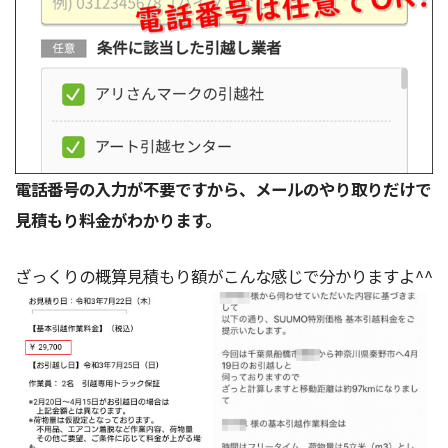
電話番号の入力が不要ですから、メールのやり取りだけで
見積もり料金がわかります。
ざっくりの概算見積もり額がこんな感じで分かりますよ^^