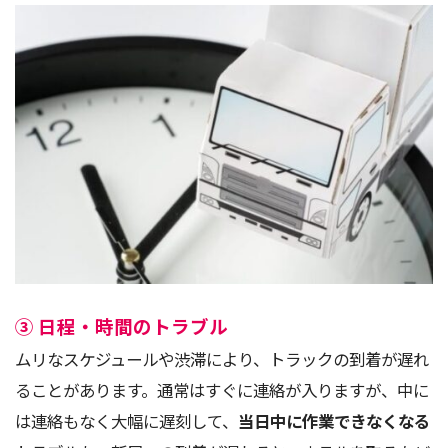
③ 日程・時間のトラブル
ムリなスケジュールや渋滞により、トラックの到着が遅れ
ることがあります。通常はすぐに連絡が入りますが、中に
は連絡もなく大幅に遅刻して、
当日中に作業できなくなる