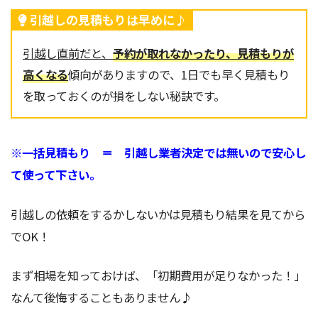
引越しの見積もりは早めに♪
引越し直前だと、
予約が取れなかったり、見積もりが
高くなる
傾向がありますので、1日でも早く見積もり
を取っておくのが損をしない秘訣です。
※一括見積もり ＝ 引越し業者決定では無いので安心し
て使って下さい。
引越しの依頼をするかしないかは見積もり結果を見てから
でOK！
まず相場を知っておけば、「初期費用が足りなかった！」
なんて後悔することもありません♪