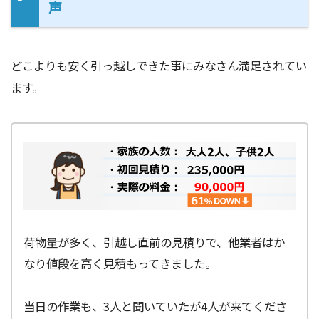
声
どこよりも安く引っ越しできた事にみなさん満足されてい
ます。
荷物量が多く、引越し直前の見積りで、他業者はか
なり値段を高く見積もってきました。
当日の作業も、3人と聞いていたが4人が来てくださ