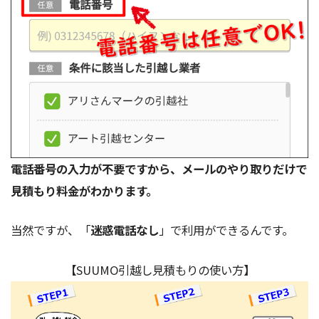
電話番号の入力が不要ですから、メールのやり取りだけで
見積もり料金がわかります。
当然ですが、「
迷惑電話なし
」で利用ができるんです。
【SUUMO引越し見積もりの使い方】