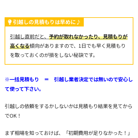
引越しの見積もりは早めに♪
引越し直前だと、
予約が取れなかったり、見積もりが
高くなる
傾向がありますので、1日でも早く見積もり
を取っておくのが損をしない秘訣です。
※一括見積もり ＝ 引越し業者決定では無いので安心し
て使って下さい。
引越しの依頼をするかしないかは見積もり結果を見てから
でOK！
まず相場を知っておけば、「初期費用が足りなかった！」