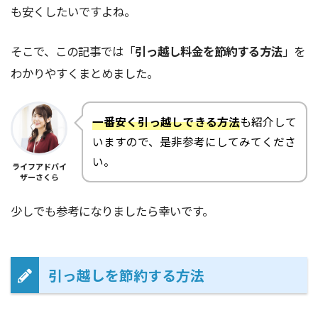
も安くしたいですよね。
そこで、この記事では「
引っ越し料金を節約する方法
」を
わかりやすくまとめました。
一番安く引っ越しできる方法
も紹介して
いますので、是非参考にしてみてくださ
い。
ライフアドバイ
ザーさくら
少しでも参考になりましたら幸いです。
引っ越しを節約する方法