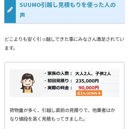
SUUMO引越し見積もりを使った人の
声
どこよりも安く引っ越しできた事にみなさん満足されてい
ます。
荷物量が多く、引越し直前の見積りで、他業者はか
なり値段を高く見積もってきました。