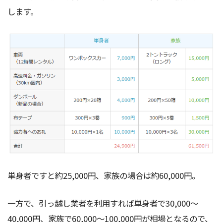
します。
単身者ですと約25,000円、家族の場合は約60,000円。
一方で、引っ越し業者を利用すれば単身者で30,000～
40,000円、家族で60,000～100,000円が相場となるので、