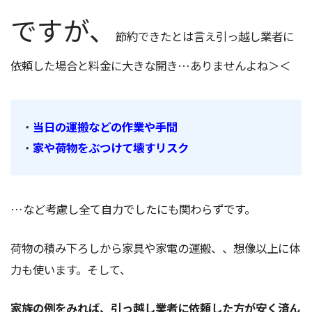
ですが、
節約できたとは言え引っ越し業者に
依頼した場合と料金に大きな開き…ありませんよね＞＜
・
当日の運搬などの作業や手間
・
家や荷物をぶつけて壊すリスク
…など考慮し全て自力でしたにも関わらずです。
荷物の積み下ろしから家具や家電の運搬、、想像以上に体
力も使います。そして、
家族の例をみれば、引っ越し業者に依頼した方が安く済ん