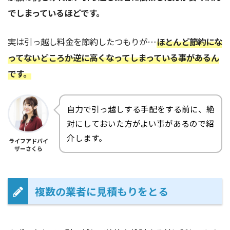
でしまっているほどです。
実は引っ越し料金を節約したつもりが…
ほとんど節約にな
ってないどころか逆に高くなってしまっている事があるん
です。
自力で引っ越しする手配をする前に、絶
対にしておいた方がよい事があるので紹
介します。
ライフアドバイ
ザーさくら
複数の業者に見積もりをとる