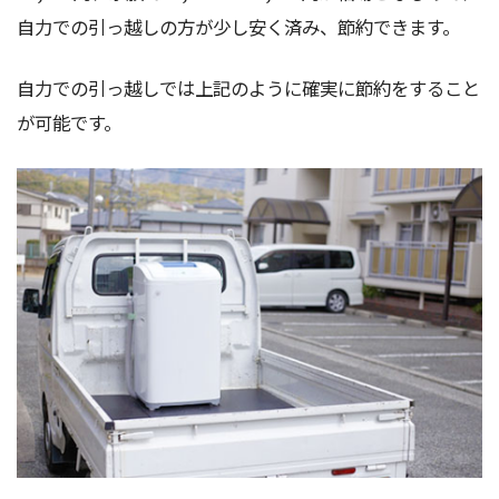
自力での引っ越しの方が少し安く済み、節約できます。
自力での引っ越しでは上記のように確実に節約をすること
が可能です。