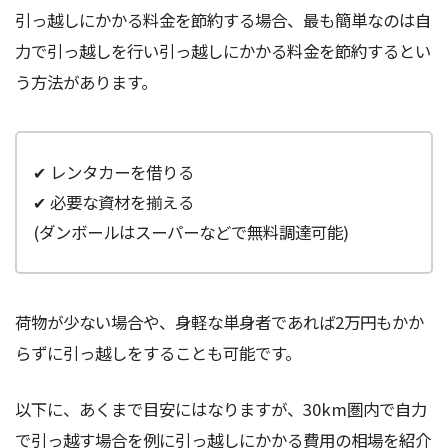
引っ越しにかかる料金を節約する場合、最も簡単なのは自
力で引っ越しを行い引っ越しにかかる料金を節約するとい
う方法があります。
✔ レンタカーを借りる
✔ 必要な資材を揃える
(ダンボールはスーパーなどで無料調達可能)
荷物が少ない場合や、身軽な単身者であれば2万円もかか
らずに引っ越しをすることも可能です。
以下に、あくまで目安にはなりますが、30km圏内で自力
で引っ越す場合を例に引っ越しにかかる費用の相場を紹介