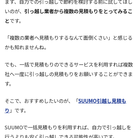
まず、自力での引っ越しで節約を検討する前に試してほし
いのが、
引っ越し業者から複数の見積もりをとってみるこ
と
です。
「複数の業者へ見積もりするなんて面倒くさい」と感じる
かも知れませんね。
でも、一括で見積もりのできるサービスを利用すれば複数
社へ一度に引っ越しの見積もりをお願いすることができま
す。
そこで、おすすめしたいのが、「
SUUMO引越し見積も
り
」です。
SUUMOで一括見積もりを利用すれば、自力で引っ越しを
行うよりも安く引っ越しできる可能性が高いです。