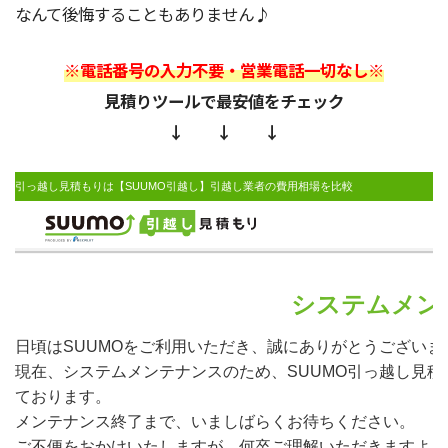
なんて後悔することもありません♪
※電話番号の入力不要・営業電話一切なし※
見積りツールで最安値をチェック
↓ ↓ ↓