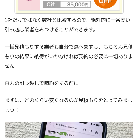
1社だけではなく数社と比較するので、絶対的に一番安い
引っ越し業者をみつけることができます。
一括見積もりする業者も自分で選べますし、もちろん見積
もりの結果に納得がいかなければ契約の必要は一切ありま
せん。
自力の引っ越しで節約をする前に。
まずは、どのくらい安くなるのか見積もりをとってみまし
ょう！