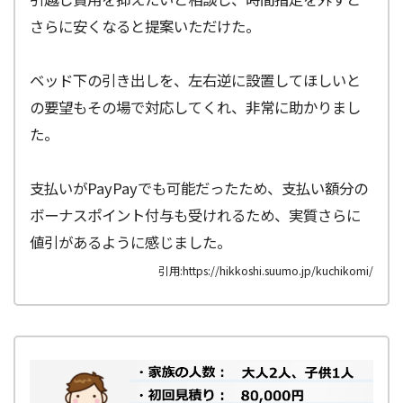
さらに安くなると提案いただけた。
ベッド下の引き出しを、左右逆に設置してほしいと
の要望もその場で対応してくれ、非常に助かりまし
た。
支払いがPayPayでも可能だったため、支払い額分の
ボーナスポイント付与も受けれるため、実質さらに
値引があるように感じました。
引用:https://hikkoshi.suumo.jp/kuchikomi/