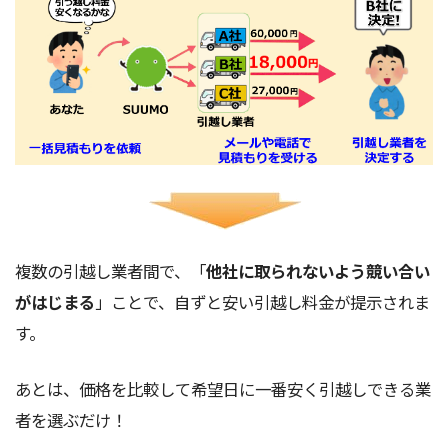
複数の引越し業者間で、「
他社に取られないよう競い合い
がはじまる
」ことで、自ずと安い引越し料金が提示されま
す。
あとは、価格を比較して希望日に一番安く引越しできる業
者を選ぶだけ！