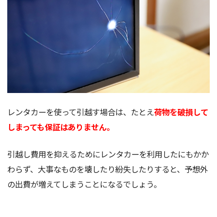
レンタカーを使って引越す場合は、たとえ
荷物を破損して
しまっても保証はありません。
引越し費用を抑えるためにレンタカーを利用したにもかか
わらず、大事なものを壊したり紛失したりすると、予想外
の出費が増えてしまうことになるでしょう。