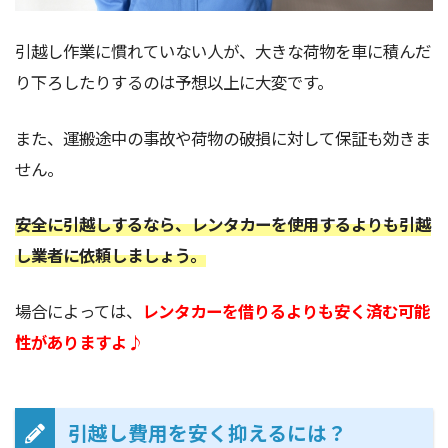
引越し作業に慣れていない人が、大きな荷物を車に積んだ
り下ろしたりするのは予想以上に大変です。
また、運搬途中の事故や荷物の破損に対して保証も効きま
せん。
安全に引越しするなら、レンタカーを使用するよりも引越
し業者に依頼しましょう。
場合によっては、
レンタカーを借りるよりも安く済む可能
性がありますよ♪
引越し費用を安く抑えるには？