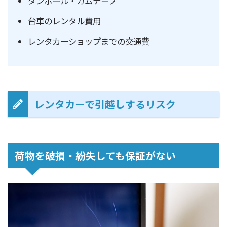
ダンボール・ガムテープ
台車のレンタル費用
レンタカーショップまでの交通費
レンタカーで引越しするリスク
荷物を破損・紛失しても保証がない