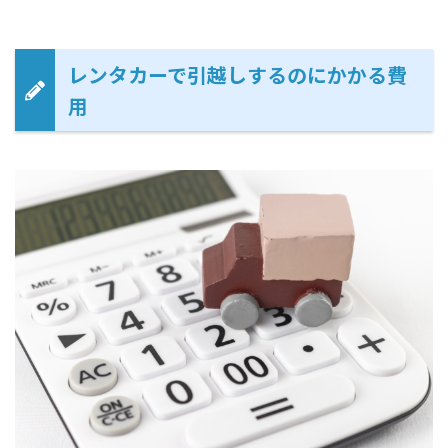
レンタカーで引越しするのにかかる費
用