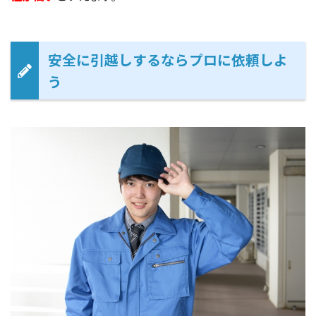
安全に引越しするならプロに依頼しよ
う