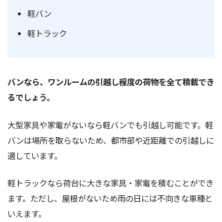
軽バン
軽トラック
バンなら、ワンルームの引越し程度の荷物を全て積載でき
るでしょう。
大型家具や家電がないなら軽バンでも引越し可能です。軽
バンは場所を取らないため、都市部や近距離での引越しに
適しています。
軽トラックなら荷台に大きな家具・家電を積むことができ
ます。ただし、屋根がないため雨の日には不向きな車種と
いえます。