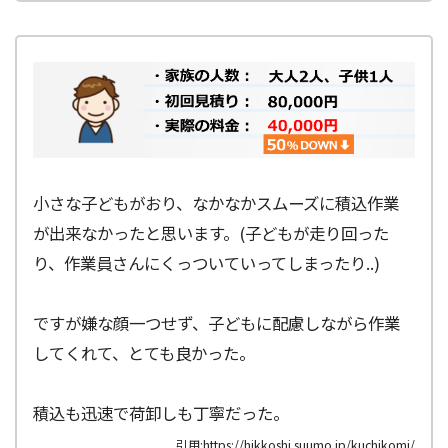
小さな子どもがおり、なかなかスムーズに積込作業
が出来なかったと思います。(子どもが走り回った
り、作業員さんにくっついていってしまったり..)
ですが嫌な顔一つせず、子どもに配慮しながら作業
してくれて、とても良かった。
積込も迅速で荷卸しも丁寧だった。
引用:https://hikkoshi.suumo.jp/kuchikomi/