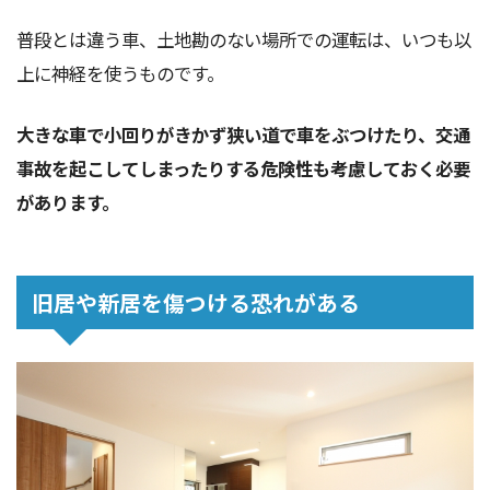
普段とは違う車、土地勘のない場所での運転は、いつも以
上に神経を使うものです。
大きな車で小回りがきかず狭い道で車をぶつけたり、交通
事故を起こしてしまったりする危険性も考慮しておく必要
があります。
旧居や新居を傷つける恐れがある