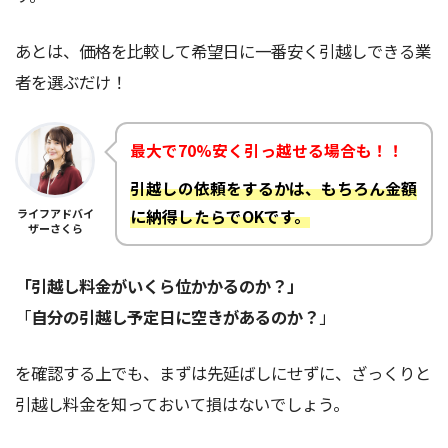
あとは、価格を比較して希望日に一番安く引越しできる業
者を選ぶだけ！
最大で70%安く引っ越せる場合も！！
引越しの依頼をするかは、もちろん金額
ライフアドバイ
に納得したらでOKです。
ザーさくら
「引越し料金がいくら位かかるのか？」
「
自分の引越し予定日に空きがあるのか？
」
を確認する上でも、まずは先延ばしにせずに、ざっくりと
引越し料金を知っておいて損はないでしょう。