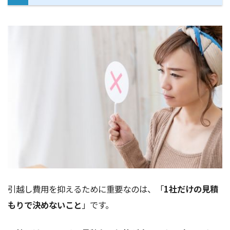
引越し費用を抑えるために重要なのは、「
1社だけの見積
もりで決めないこと
」です。