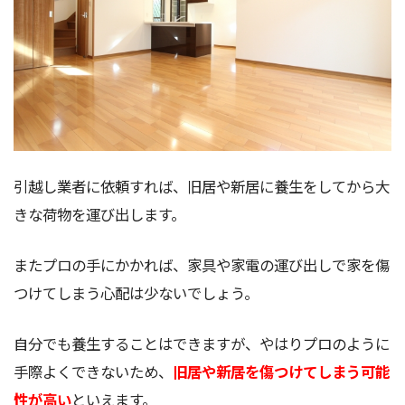
引越し業者に依頼すれば、旧居や新居に養生をしてから大
きな荷物を運び出します。
またプロの手にかかれば、家具や家電の運び出しで家を傷
つけてしまう心配は少ないでしょう。
自分でも養生することはできますが、やはりプロのように
手際よくできないため、
旧居や新居を傷つけてしまう可能
性が高い
といえます。