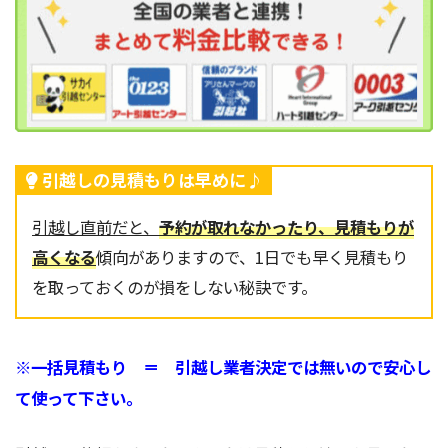
引越しの見積もりは早めに♪
引越し直前だと、
予約が取れなかったり、見積もりが
高くなる
傾向がありますので、1日でも早く見積もり
を取っておくのが損をしない秘訣です。
※一括見積もり ＝ 引越し業者決定では無いので安心し
て使って下さい。