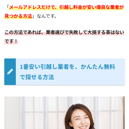
「
メールアドレスだけで、引越し料金が安い優良な業者が
見つかる方法
」なんです。
この方法であれば、業者選びで失敗して大損する事はない
です！
1番安い引越し業者を、かんたん無料
で探せる方法