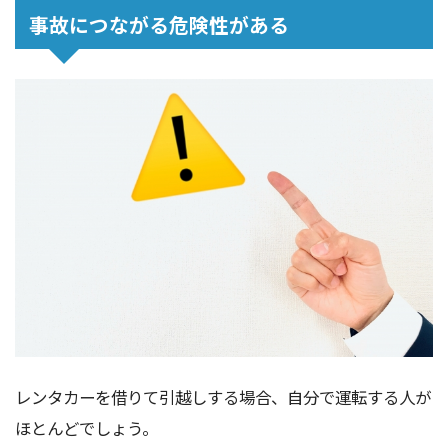
事故につながる危険性がある
レンタカーを借りて引越しする場合、自分で運転する人が
ほとんどでしょう。