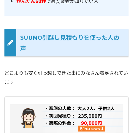
かんたん60秒
で最安業者が知りたい人
SUUMO引越し見積もりを使った人の
声
どこよりも安く引っ越しできた事にみなさん満足されてい
ます。