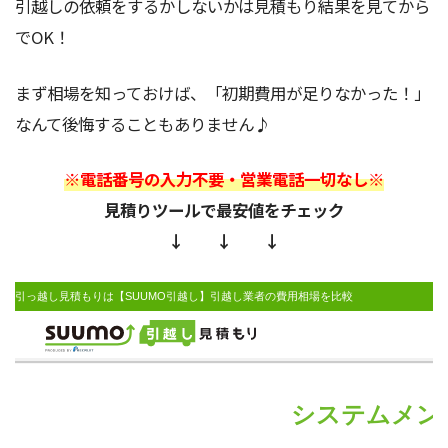
引越しの依頼をするかしないかは見積もり結果を見てから
でOK！
まず相場を知っておけば、「初期費用が足りなかった！」
なんて後悔することもありません♪
※電話番号の入力不要・営業電話一切なし※
見積りツールで最安値をチェック
↓ ↓ ↓