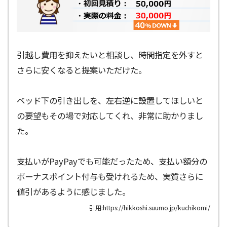
引越し費用を抑えたいと相談し、時間指定を外すと
さらに安くなると提案いただけた。
ベッド下の引き出しを、左右逆に設置してほしいと
の要望もその場で対応してくれ、非常に助かりまし
た。
支払いがPayPayでも可能だったため、支払い額分の
ボーナスポイント付与も受けれるため、実質さらに
値引があるように感じました。
引用:https://hikkoshi.suumo.jp/kuchikomi/