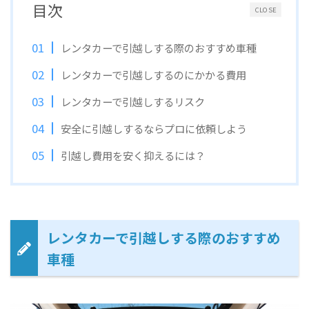
目次
CLOSE
レンタカーで引越しする際のおすすめ車種
レンタカーで引越しするのにかかる費用
レンタカーで引越しするリスク
安全に引越しするならプロに依頼しよう
引越し費用を安く抑えるには？
レンタカーで引越しする際のおすすめ
車種