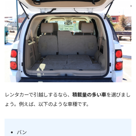
レンタカーで引越しするなら、
積載量の多い車
を選びまし
ょう。例えば、以下のような車種です。
バン