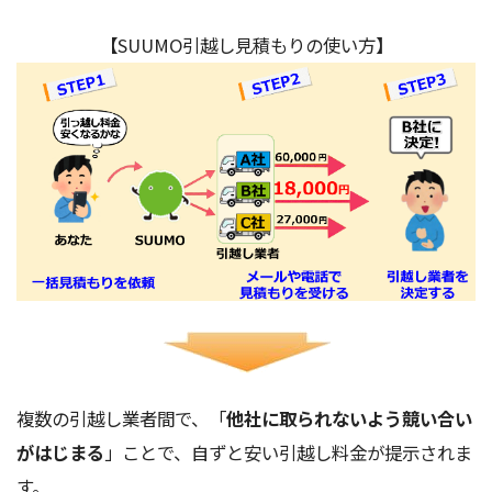
【SUUMO引越し見積もりの使い方】
複数の引越し業者間で、「
他社に取られないよう競い合い
がはじまる
」ことで、自ずと安い引越し料金が提示されま
す。