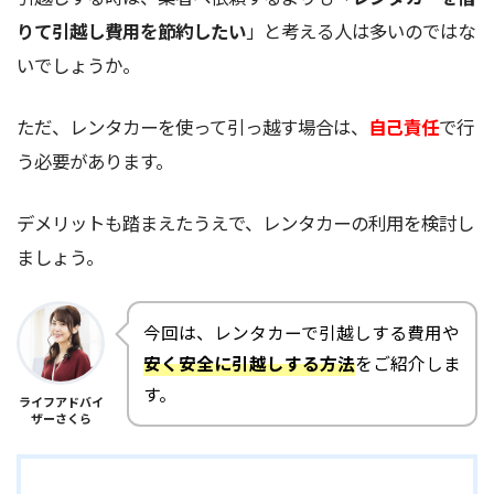
りて引越し費用を節約したい
」と考える人は多いのではな
いでしょうか。
ただ、レンタカーを使って引っ越す場合は、
自己責任
で行
う必要があります。
デメリットも踏まえたうえで、レンタカーの利用を検討し
ましょう。
今回は、レンタカーで引越しする費用や
安く安全に引越しする方法
をご紹介しま
す。
ライフアドバイ
ザーさくら