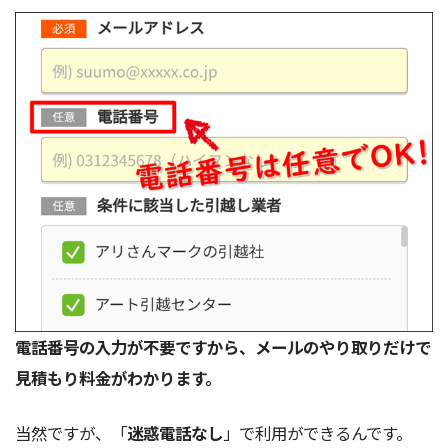
電話番号の入力が不要ですから、メールのやり取りだけで
見積もり料金がわかります。
当然ですが、「
迷惑電話なし
」で利用ができるんです。