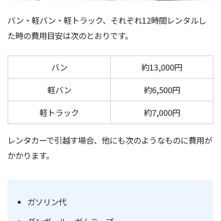
バン・軽バン・軽トラック、それぞれ12時間レンタルし
た時の費用目安は次のとおりです。
バン
約13,000円
軽バン
約6,500円
軽トラック
約7,000円
レンタカーで引越す場合、他にも次のようなものに費用が
かかります。
ガソリン代