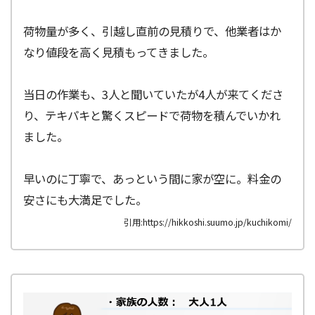
荷物量が多く、引越し直前の見積りで、他業者はか
なり値段を高く見積もってきました。
当日の作業も、3人と聞いていたが4人が来てくださ
り、テキパキと驚くスピードで荷物を積んでいかれ
ました。
早いのに丁寧で、あっという間に家が空に。料金の
安さにも大満足でした。
引用:https://hikkoshi.suumo.jp/kuchikomi/