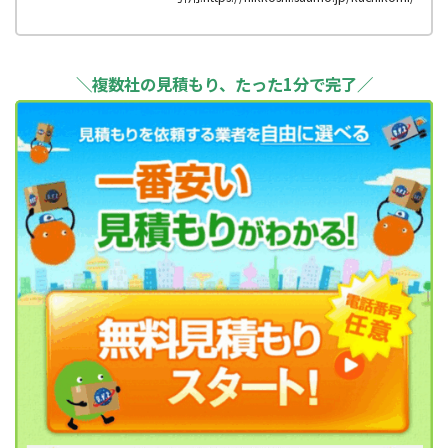
＼複数社の見積もり、たった1分で完了／