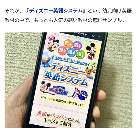
それが、『
ディズニー英語システム
』という幼児向け英語
教材の中で、もっとも人気の高い教材の無料サンプル。