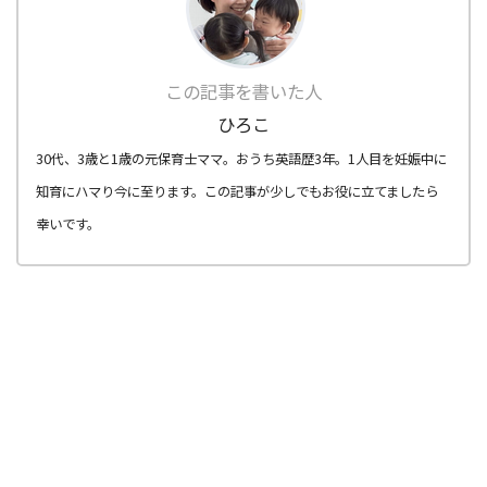
この記事を書いた人
ひろこ
30代、3歳と1歳の元保育士ママ。おうち英語歴3年。1人目を妊娠中に
知育にハマり今に至ります。この記事が少しでもお役に立てましたら
幸いです。