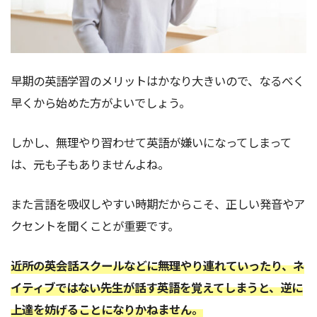
早期の英語学習のメリットはかなり大きいので、なるべく
早くから始めた方がよいでしょう。
しかし、無理やり習わせて英語が嫌いになってしまって
は、元も子もありませんよね。
また言語を吸収しやすい時期だからこそ、正しい発音やア
クセントを聞くことが重要です。
近所の英会話スクールなどに無理やり連れていったり、ネ
イティブではない先生が話す英語を覚えてしまうと、逆に
上達を妨げることになりかねません。