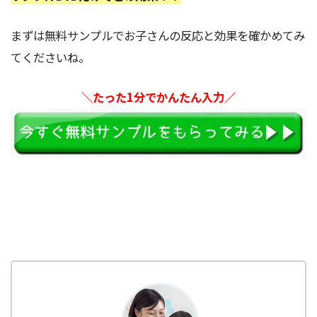
まずは無料サンプルでお子さんの反応と効果を確かめてみ
てくださいね。
＼たった1分でかんたん入力／