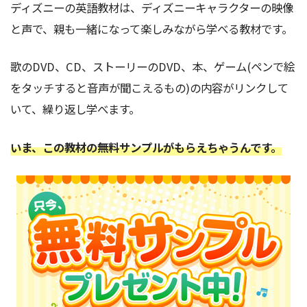
ディズニーの英語教材は、ディズニーキャラクターの映像
と声で、親も一緒になって楽しみながら学べる教材です。
歌のDVD、CD、ストーリーのDVD、本、ゲーム(ペンで絵
をタッチすると音声が聞こえるもの)の内容がリンクして
いて、繰り返し学べます。
いま、この教材の無料サンプルがもらえちゃうんです。