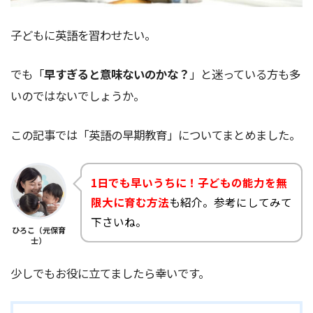
子どもに英語を習わせたい。
でも「
早すぎると意味ないのかな？
」と迷っている方も多
いのではないでしょうか。
この記事では「英語の早期教育」についてまとめました。
1日でも早いうちに！子どもの能力を無
限大に育む方法
も紹介。参考にしてみて
下さいね。
ひろこ（元保育
士）
少しでもお役に立てましたら幸いです。