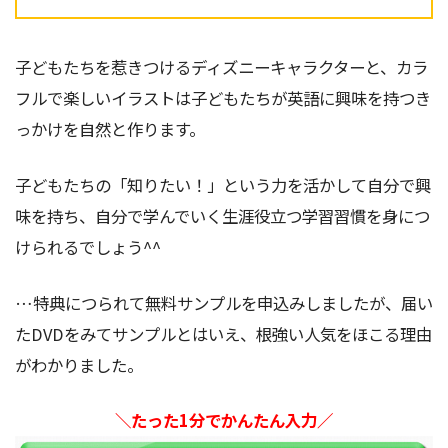
子どもたちを惹きつけるディズニーキャラクターと、カラ
フルで楽しいイラストは子どもたちが英語に興味を持つき
っかけを自然と作ります。
子どもたちの「知りたい！」という力を活かして自分で興
味を持ち、自分で学んでいく生涯役立つ学習習慣を身につ
けられるでしょう^^
…特典につられて無料サンプルを申込みしましたが、届い
たDVDをみてサンプルとはいえ、根強い人気をほこる理由
がわかりました。
＼たった1分でかんたん入力／