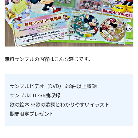
無料サンプルの内容はこんな感じです。
サンプルビデオ（DVD）※8曲以上収録
サンプルCD ※6曲収録
歌の絵本 ※歌の歌詞とわかりやすいイラスト
期間限定プレゼント