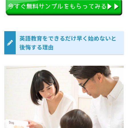
英語教育をできるだけ早く始めないと
後悔する理由