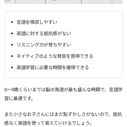
言語を吸収しやすい
英語に対する抵抗感がない
リスニング力が育ちやすい
ネイティブのような発音を習得できる
英語学習に必要な時間を確保できる
0～9歳くらいまでは脳の発達が最も盛んな時期で、言語学
習に最適です。
また小さなお子さんにはまだ恥ずかしさがないので、抵抗
感なく英語を使って覚えていけるでしょう。