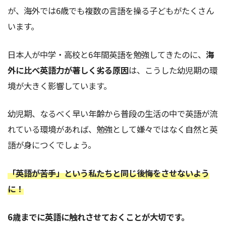
が、海外では6歳でも複数の言語を操る子どもがたくさん
います。
日本人が中学・高校と6年間英語を勉強してきたのに、
海
外に比べ英語力が著しく劣る原因
は、こうした幼児期の環
境が大きく影響しています。
幼児期、なるべく早い年齢から普段の生活の中で英語が流
れている環境があれば、勉強として嫌々ではなく自然と英
語が身につくでしょう。
「英語が苦手」という私たちと同じ後悔をさせないよう
に！
6歳までに英語に触れさせておくことが大切です。