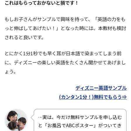
これはもらっておかないと損です！
もしお子さんがサンプルで興味を持って、「英語の力をも
っと伸ばしてあげたい！」となった時には、本教材も検討
されると良いです。
とにかく1分1秒でも早く耳が日本語で染まってしまう前
に、ディズニーの楽しい英語をたくさん聞かせてあげまし
ょう。
ディズニー英語サンプル
(カンタン1分！)無料でもらう⇒
…実は、今だけ無料サンプルを申し込む
と「お風呂でABCポスター」がついてき