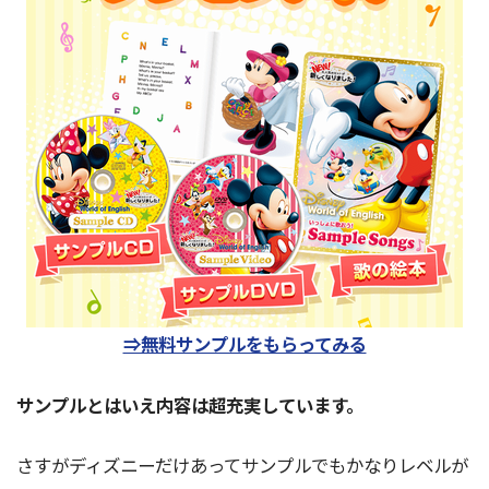
⇒無料サンプルをもらってみる
サンプルとはいえ内容は超充実しています。
さすがディズニーだけあってサンプルでもかなりレベルが