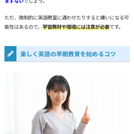
まずない
でしょう。
ただ、強制的に英語教室に通わせたりすると嫌いになる可
能性はあるので、
学習教材や環境には注意が必要
です。
楽しく英語の早期教育を始めるコツ