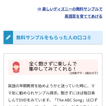
⇒ 楽しいディズニーの無料サンプルで
英語耳を育ててあげる
無料サンプルをもらった人の口コミ
英語の早期教育を始めようかと迷っていた時に、マ
マ友に勧められサンプル請求。飽きずにほぼ毎日楽
しんでDVDをみています。「The ABC Song」は口ず