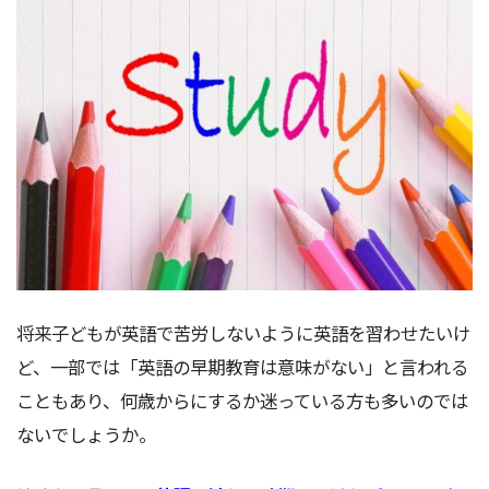
将来子どもが英語で苦労しないように英語を習わせたいけ
ど、一部では「英語の早期教育は意味がない」と言われる
こともあり、何歳からにするか迷っている方も多いのでは
ないでしょうか。