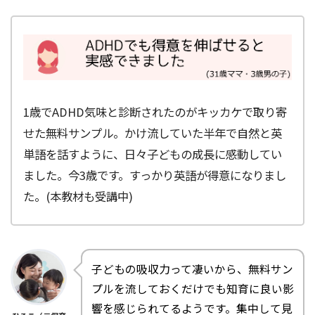
1歳でADHD気味と診断されたのがキッカケで取り寄
せた無料サンプル。かけ流していた半年で自然と英
単語を話すように、日々子どもの成長に感動してい
ました。今3歳です。すっかり英語が得意になりまし
た。(本教材も受講中)
子どもの吸収力って凄いから、無料サン
プルを流しておくだけでも知育に良い影
響を感じられてるようです。集中して見