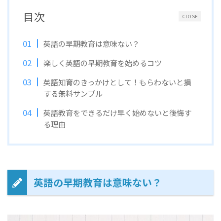
目次
CLOSE
英語の早期教育は意味ない？
楽しく英語の早期教育を始めるコツ
英語知育のきっかけとして！もらわないと損
する無料サンプル
英語教育をできるだけ早く始めないと後悔す
る理由
英語の早期教育は意味ない？