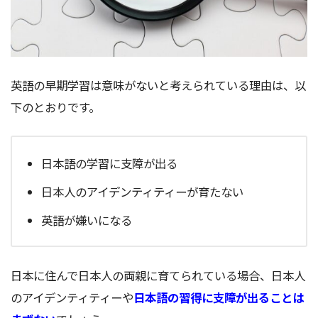
英語の早期学習は意味がないと考えられている理由は、以
下のとおりです。
日本語の学習に支障が出る
日本人のアイデンティティーが育たない
英語が嫌いになる
日本に住んで日本人の両親に育てられている場合、日本人
のアイデンティティーや
日本語の習得に支障が出ることは