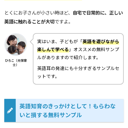
とくにお子さんが小さい時ほど、
自宅で日常的に、正しい
英語に触れることが大切
ですよ。
実はいま、子どもが「
英語を遊びながら
楽しんで学べる
」オススメの無料サンプ
ルがありますので紹介します。
ひろこ（元保育
士）
英語耳の発達にも十分すぎるサンプルセ
ットです。
英語知育のきっかけとして！もらわな
いと損する無料サンプル