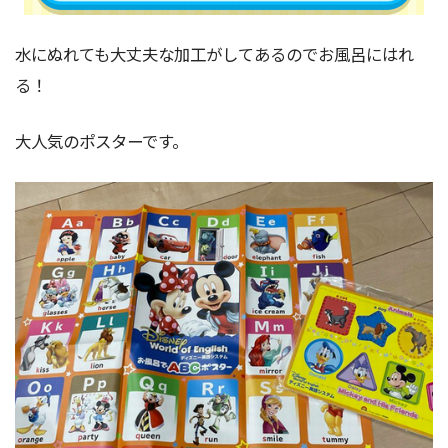
水にぬれても大丈夫な加工がしてあるのでお風呂にはれ
る！
大人気のポスターです。