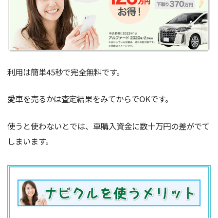
利用は簡単45秒で完全無料です。
愛車を売るかは査定結果をみてからでOKです。
使うと使わないとでは、車購入資金に数十万円の差がでて
しまいます。