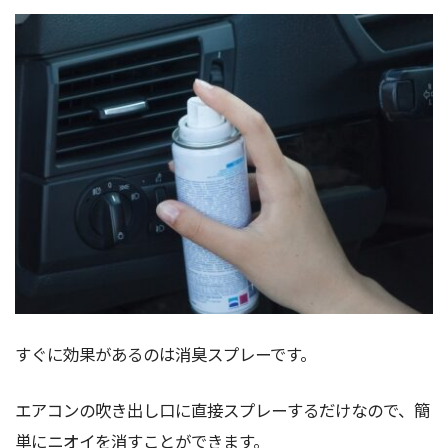
すぐに効果があるのは消臭スプレーです。
エアコンの吹き出し口に直接スプレーするだけなので、簡
単にニオイを消すことができます。