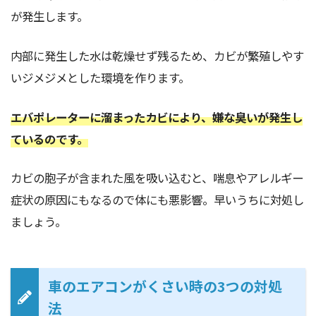
が発生します。
内部に発生した水は乾燥せず残るため、カビが繁殖しやす
いジメジメとした環境を作ります。
エバポレーターに溜まったカビにより、嫌な臭いが発生し
ているのです。
カビの胞子が含まれた風を吸い込むと、喘息やアレルギー
症状の原因にもなるので体にも悪影響。早いうちに対処し
ましょう。
車のエアコンがくさい時の3つの対処
法