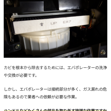
カビを根本から除去するためには、エバポレーターの洗浄
や交換が必要です。
しかし、エバポレーターは接続部分が多く、ガス漏れの危
険もあるので業者への依頼が必要な作業。
ハンドルなどたくさんの部品を取り外す複雑な作業ですか