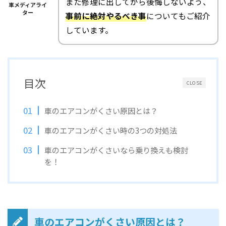
また修理に出してから後悔しないよう、
車メディアライ
ター
事前に絶対やるべき事
についてもご紹介
しています。
目次
CLOSE
車のエアコンがくさい原因とは？
車のエアコンがくさい時の3つの対処法
車のエアコンがくさいなら乗り換えも検討
を！
車のエアコンがくさい原因とは？