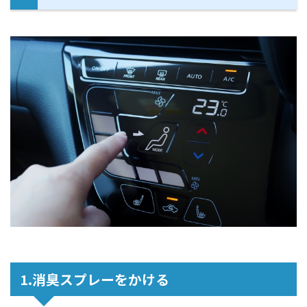
1.消臭スプレーをかける