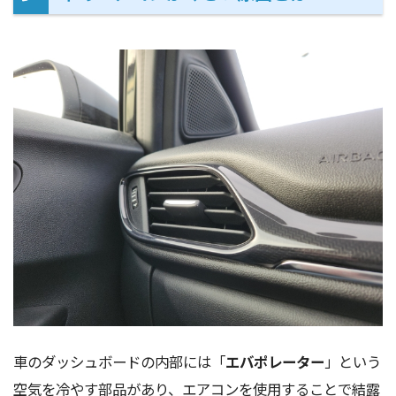
車のダッシュボードの内部には「
エバポレーター
」という
空気を冷やす部品があり、エアコンを使用することで結露