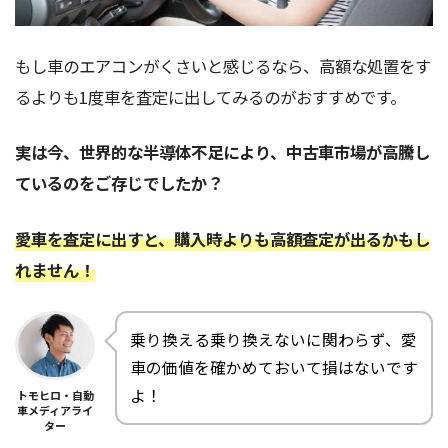
もし車のエアコンがくさいと感じるなら、高額な処置をす
るよりも1度車を査定に出してみるのがおすすめです。
実は今、世界的な半導体不足により、中古車市場が高騰し
ているのをご存じでしたか？
愛車を査定に出すと、購入時よりも高額査定が出るかもし
れません！
乗り換える乗り換えないに関わらず、愛
車の価値を確かめておいて損はないです
よ！
トモヒロ・自動
車メディアライ
ター