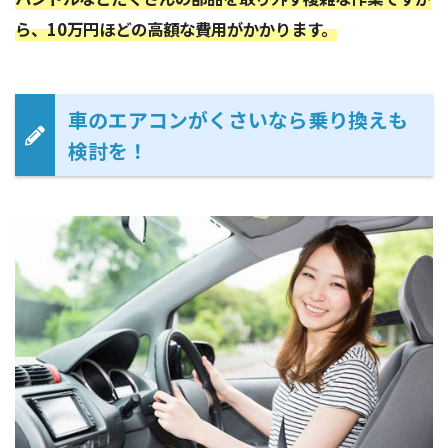
ら、10万円ほどの高額な費用がかかります。
車のエアコンがくさいなら乗り換えも
検討を！