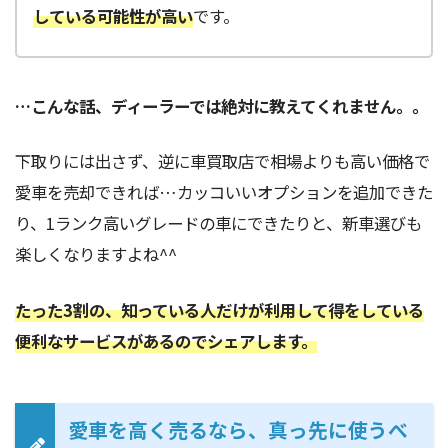
している可能性が高い
です。
…こんな話、ディーラーでは絶対に教えてくれません。。
下取りには出さず、逆に車買取店で相場よりも高い価格で
愛車を売却できれば…カッコいいオプションを追加できた
り、1ランク高いグレードの車にできたりと、新車選びも
楽しくなりますよね^^
たった3割の、知っている人だけが利用して得をしている
便利なサービスがあるのでシェアします。
愛車を高く売るなら、真っ先に使うべ