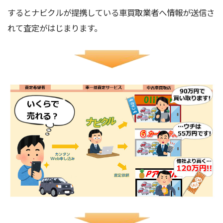
するとナビクルが提携している車買取業者へ情報が送信さ
れて査定がはじまります。