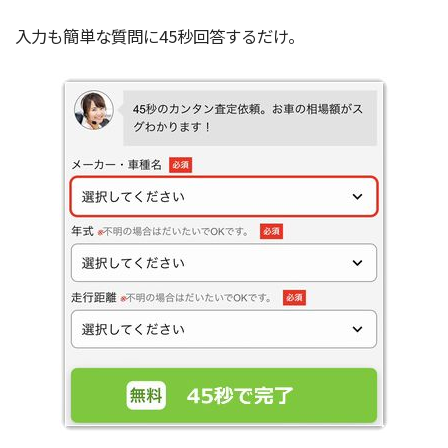
入力も簡単な質問に45秒回答するだけ。