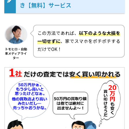
き【無料】サービス
この方法であれば、
以下のような大損を
一切せずに
、家でスマホをポチポチする
だけでOK！
トモヒロ・自動
車メディアライ
ター