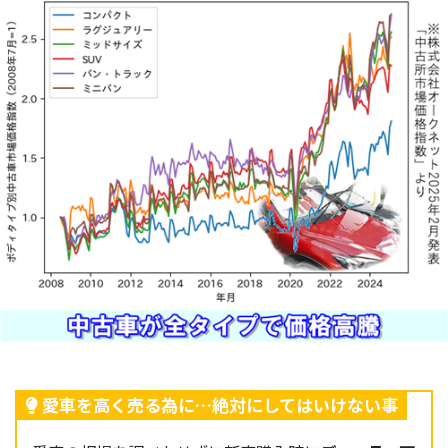
愛車を高く売る為に…絶対にしてはいけない事