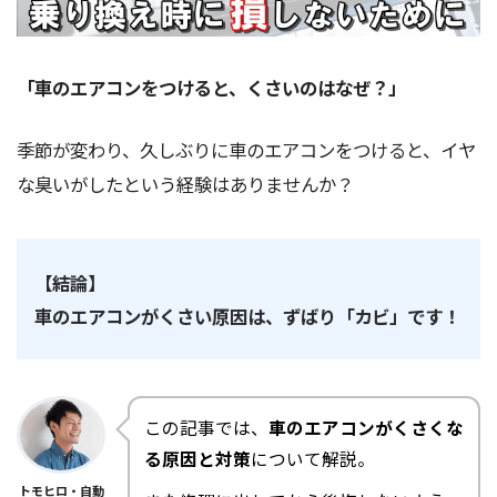
「車のエアコンをつけると、くさいのはなぜ？」
季節が変わり、久しぶりに車のエアコンをつけると、イヤ
な臭いがしたという経験はありませんか？
【結論】
車のエアコンがくさい原因は、ずばり「カビ」です！
この記事では、
車のエアコンがくさくな
る原因と対策
について解説。
トモヒロ・自動