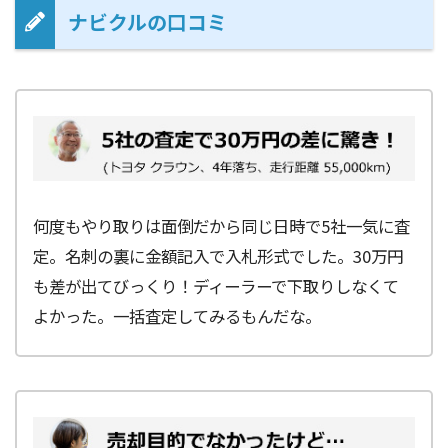
ナビクルの口コミ
何度もやり取りは面倒だから同じ日時で5社一気に査
定。名刺の裏に金額記入で入札形式でした。30万円
も差が出てびっくり！ディーラーで下取りしなくて
よかった。一括査定してみるもんだな。