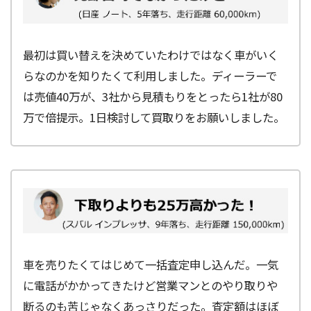
最初は買い替えを決めていたわけではなく車がいく
らなのかを知りたくて利用しました。ディーラーで
は売値40万が、3社から見積もりをとったら1社が80
万で倍提示。1日検討して買取りをお願いしました。
車を売りたくてはじめて一括査定申し込んだ。一気
に電話がかかってきたけど営業マンとのやり取りや
断るのも苦じゃなくあっさりだった。査定額はほぼ