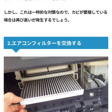
しかし、これは一時的な対策なので、カビが繁殖している
場合は再び臭いが発生するでしょう。
2.エアコンフィルターを交換する