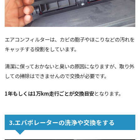
エアコンフィルターは、カビの胞子やほこりなどの汚れを
キャッチする役割をしています。
清潔に保っておかないと臭いの原因になりますが、取り外
しての掃除はできませんので交換が必要です。
1年もしくは1万km走行ごとが交換目安
となります。
3.エバポレーターの洗浄や交換をする