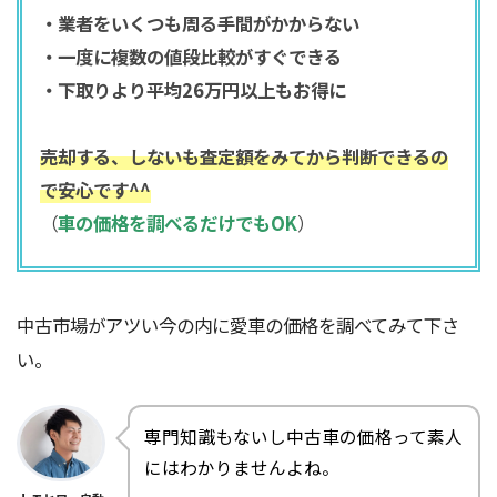
・業者をいくつも周る手間がかからない
・一度に複数の値段比較がすぐできる
・下取りより平均26万円以上もお得に
売却する、しないも査定額をみてから判断できるの
で安心です^^
（
車の価格を調べるだけでもOK
）
中古市場がアツい今の内に愛車の価格を調べてみて下さ
い。
専門知識もないし中古車の価格って素人
にはわかりませんよね。