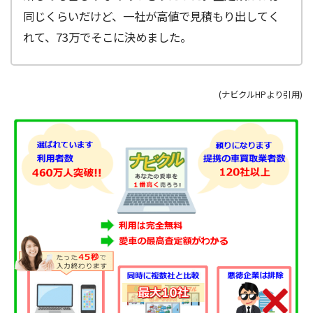
同じくらいだけど、一社が高値で見積もり出してく
れて、73万でそこに決めました。
(ナビクルHPより引用)