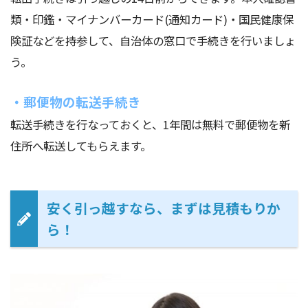
類・印鑑・マイナンバーカード(通知カード)・国民健康保
険証などを持参して、自治体の窓口で手続きを行いましょ
う。
・郵便物の転送手続き
転送手続きを行なっておくと、1年間は無料で郵便物を新
住所へ転送してもらえます。
安く引っ越すなら、まずは見積もりか
ら！