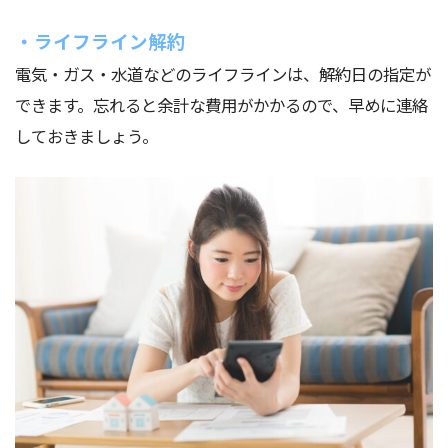
・ライフライン解約
電気・ガス・水道などのライフラインは、解約日の指定が
できます。忘れると余計な費用がかかるので、早めに連絡
しておきましょう。