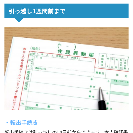
引っ越し1週間前まで
・転出手続き
転出手続きは引っ越しの14日前からできます。本人確認書