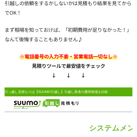
引越しの依頼をするかしないかは見積もり結果を見てから
でOK！
まず相場を知っておけば、「初期費用が足りなかった！」
なんて後悔することもありません♪
※電話番号の入力不要・営業電話一切なし※
見積りツールで最安値をチェック
↓ ↓ ↓