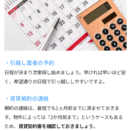
・引越し業者の予約
日程が決まり次第探し始めましょう。早ければ早いほど安
く、希望通りの日程で引っ越ししやすいですよ。
・賃貸解約の連絡
解約の連絡は、最低でも1ヵ月前までに済ませておきま
す。物件によっては「2か月前まで」というケースもある
ため、
賃貸契約書を確認しておきましょう
。