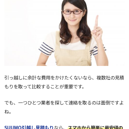
引っ越しに余計な費用をかけたくないなら、複数社の見積
もりを取って比較することが重要です。
でも、一つひとつ業者を探して連絡を取るのは面倒ですよ
ね。
SUUMO引越し見積もり
なら、
スマホから簡単に最安値の