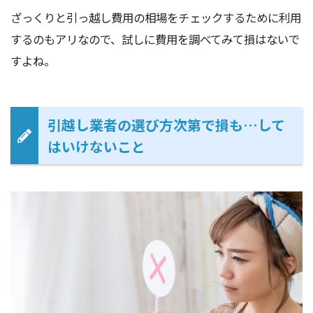
ざっくりと引っ越し費用の相場をチェックするために利用
するのもアリなので、試しに費用を調べてみて損はないで
すよね。
引越し業者の選び方次第で損も…して
はいけないこと