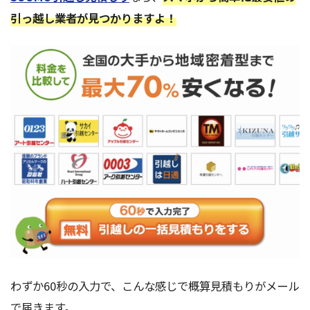
引っ越し業者が見つかりますよ！
わずか60秒の入力で、こんな感じで概算見積もりがメール
で届きます。