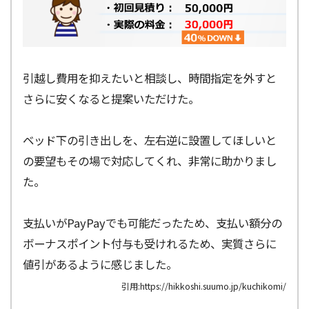
引越し費用を抑えたいと相談し、時間指定を外すと
さらに安くなると提案いただけた。
ベッド下の引き出しを、左右逆に設置してほしいと
の要望もその場で対応してくれ、非常に助かりまし
た。
支払いがPayPayでも可能だったため、支払い額分の
ボーナスポイント付与も受けれるため、実質さらに
値引があるように感じました。
引用:https://hikkoshi.suumo.jp/kuchikomi/