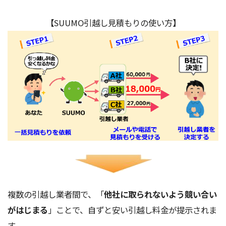
【SUUMO引越し見積もりの使い方】
複数の引越し業者間で、「
他社に取られないよう競い合い
がはじまる
」ことで、自ずと安い引越し料金が提示されま
す。