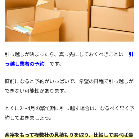
引っ越しが決まったら、真っ先にしておくべきことは「
引
っ越し業者の予約
」です。
直前になると予約がいっぱいで、希望の日程で引っ越しが
できない可能性があります。
とくに2～4月の繁忙期に引っ越す場合は、なるべく早く予
約しておきましょう。
余裕をもって複数社の見積もりを取り、比較して選べば最