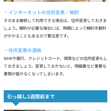
・インターネットの住所変更／解約
そのまま継続して利用できる場合は、住所変更しておきま
しょう。解約が必要な場合には、時期によって解約手数料
がかかることもあるので要注意です。
・住所変更の連絡
NHKや銀行、クレジットカード、保険などの住所変更もし
ておきましょう。変更しておかないと、明細書など重要な
書類が届かなくなってしまいます。
引っ越し2週間前まで