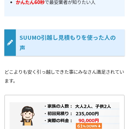
かんたん60秒
で最安業者が知りたい人
SUUMO引越し見積もりを使った人の
声
どこよりも安く引っ越しできた事にみなさん満足されてい
ます。