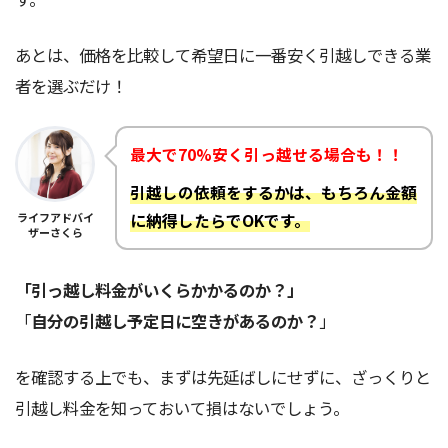
あとは、価格を比較して希望日に一番安く引越しできる業
者を選ぶだけ！
最大で70%安く引っ越せる場合も！！
引越しの依頼をするかは、もちろん金額
ライフアドバイ
に納得したらでOKです。
ザーさくら
「引っ越し料金がいくらかかるのか？」
「
自分の引越し予定日に空きがあるのか？
」
を確認する上でも、まずは先延ばしにせずに、ざっくりと
引越し料金を知っておいて損はないでしょう。