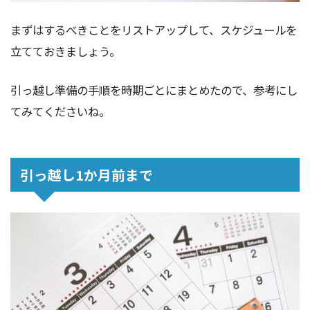
まずはするべきことをリストアップして、スケジュールを
立てておきましょう。
引っ越し準備の手順を時期ごとにまとめたので、参考にし
てみてくださいね。
引っ越し1か月前まで