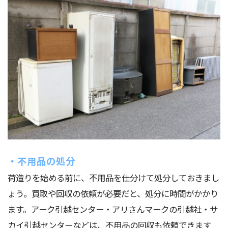
・不用品の処分
荷造りを始める前に、不用品を仕分けて処分しておきまし
ょう。買取や回収の依頼が必要だと、処分に時間がかかり
ます。アーク引越センター・アリさんマークの引越社・サ
カイ引越センターなどは、不用品の回収も依頼できます