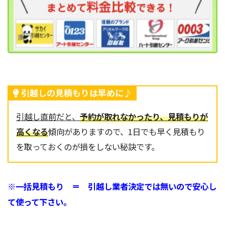
引越しの見積もりは早めに♪
引越し直前だと、
予約が取れなかったり、見積もりが
高くなる
傾向がありますので、1日でも早く見積もり
を取っておくのが損をしない秘訣です。
※一括見積もり ＝ 引越し業者決定では無いので安心し
て使って下さい。