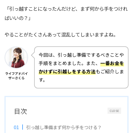
「引っ越すことになったんだけど、まず何から手をつけれ
ばいいの？」
やることがたくさんあって混乱してしまいますよね。
今回は、引っ越し準備でするべきことや
手順をまとめました。また、
一番お金を
かけずに引越しをする方法
もご紹介しま
ライフアドバイ
ザーさくら
す。
目次
CLOSE
引っ越し準備まず何から手をつける？