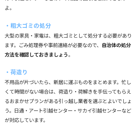
よ。
・粗大ゴミの処分
大型の家具・家電は、粗大ゴミとして処分する必要があり
ます。ごみ処理券や事前連絡が必要なので、
自治体の処分
方法を確認しておきましょう
。
・荷造り
不用品が片づいたら、新居に運ぶものをまとめます。忙し
くて時間がない場合は、荷造り・荷解きを手伝ってもらえ
るおまかせプランがある引っ越し業者を選ぶとよいでしょ
う。日通・アート引越センター・サカイ引越センターなど
が対応しています。