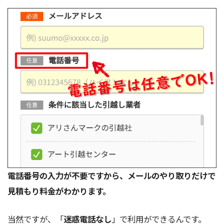
電話番号の入力が不要ですから、メールのやり取りだけで
見積もり料金がわかります。
当然ですが、「
迷惑電話なし
」で利用ができるんです。