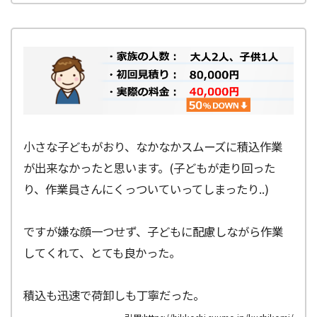
小さな子どもがおり、なかなかスムーズに積込作業
が出来なかったと思います。(子どもが走り回った
り、作業員さんにくっついていってしまったり..)
ですが嫌な顔一つせず、子どもに配慮しながら作業
してくれて、とても良かった。
積込も迅速で荷卸しも丁寧だった。