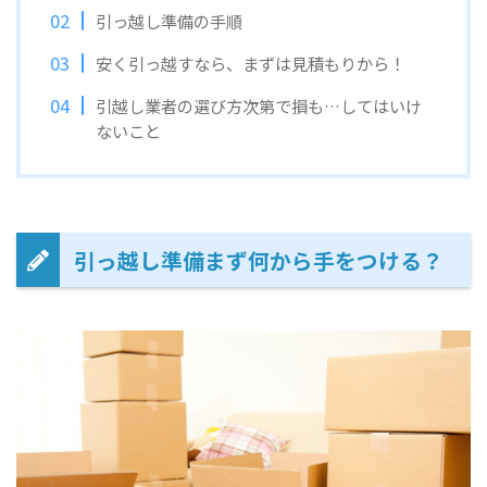
引っ越し準備の手順
安く引っ越すなら、まずは見積もりから！
引越し業者の選び方次第で損も…してはいけ
ないこと
引っ越し準備まず何から手をつける？