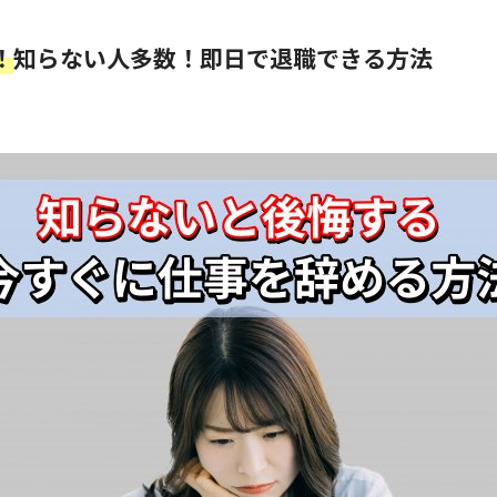
！
知らない人多数！即日で退職できる方法