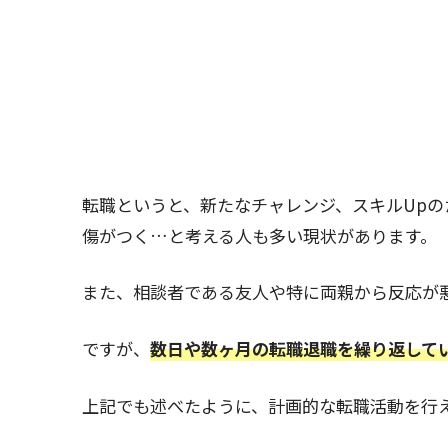
転職というと、新たなチャレンジ、スキルUp
傷がつく…と考える人も多い現状があります。
また、相談者である友人や特に両親から反応が
ですが、
数日や数ヶ月の転職退職を繰り返して
上記でも述べたように、計画的な転職活動を行