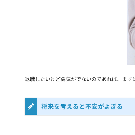
退職したいけど勇気がでないのであれば、まず
将来を考えると不安がよぎる