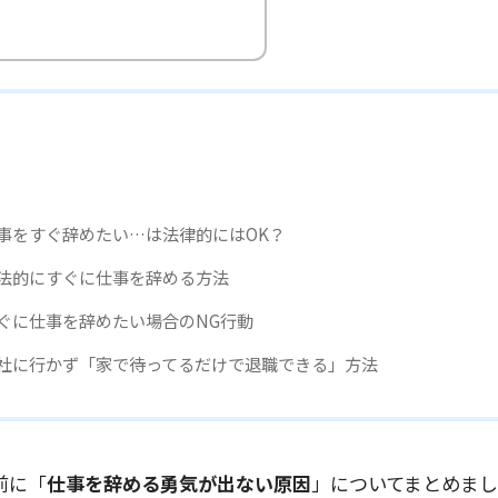
事をすぐ辞めたい…は法律的にはOK？
法的にすぐに仕事を辞める方法
ぐに仕事を辞めたい場合のNG行動
社に行かず「家で待ってるだけで退職できる」方法
前に「
仕事を辞める勇気が出ない原因
」についてまとめま