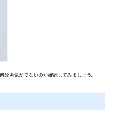
何故勇気がでないのか確認してみましょう。