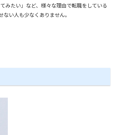
てみたい」など、様々な理由で転職をしている
せない人も少なくありません。