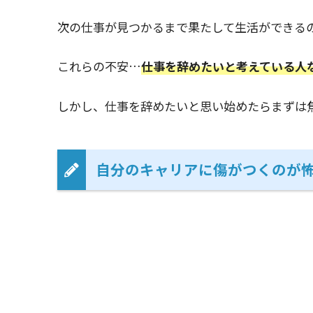
次の仕事が見つかるまで果たして生活ができる
これらの不安…
仕事を辞めたいと考えている人
しかし、仕事を辞めたいと思い始めたらまずは
自分のキャリアに傷がつくのが