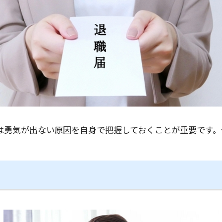
は勇気が出ない原因を自身で把握しておくことが重要です。