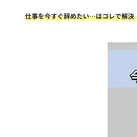
仕事を今すぐ辞めたい…はコレで解決