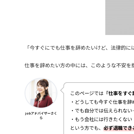
「今すぐにでも仕事を辞めたいけど、法律的に
仕事を辞めたい方の中には、このような不安を
このページでは
『仕事をすぐ
・どうしても今すぐ仕事を辞
・でも自分では伝えられない
jobアドバイザーさく
ら
・もう会社には行きたくない
という方でも、
必ず退職でき