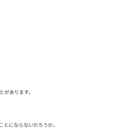
とがあります。
ことにならないだろうか。