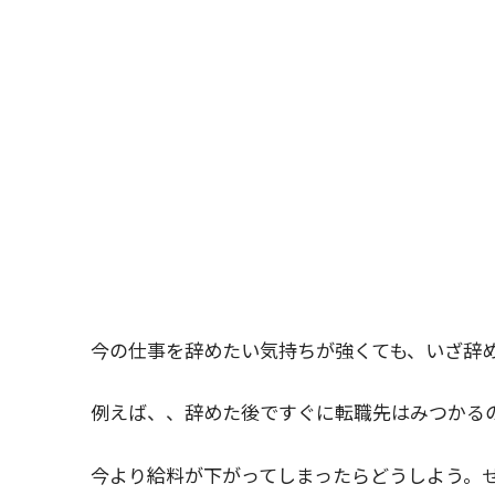
今の仕事を辞めたい気持ちが強くても、いざ辞
例えば、、辞めた後ですぐに転職先はみつかる
今より給料が下がってしまったらどうしよう。