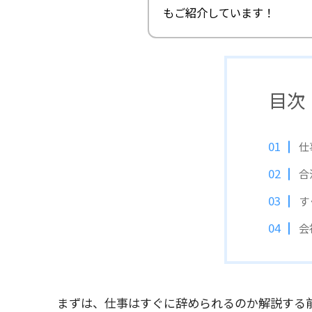
もご紹介しています！
目次
仕
合
す
会
まずは、仕事はすぐに辞められるのか解説する