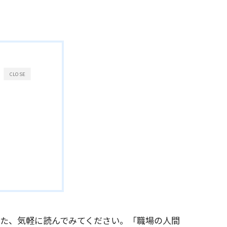
CLOSE
した、気軽に読んでみてください。「職場の人間