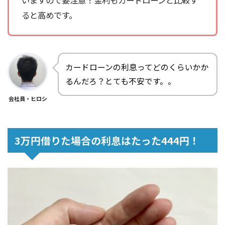
いますので要注意！金利もカードローンと比較す
ると高めです。
カードローンの利息ってどのくらいかか
るんだろ？とても不安です。。
会社員・ヒロシ
3万円借りた場合の利息はたった444円！