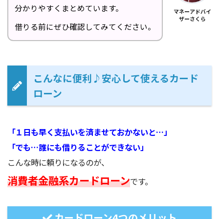
分かりやすくまとめています。
マネーアドバイ
ザーさくら
借りる前にぜひ確認してみてください。
こんなに便利♪安心して使えるカード
ローン
「１日も早く支払いを済ませておかないと…」
「でも…誰にも借りることができない」
こんな時に頼りになるのが、
消費者金融系カードローン
です。
カードローン4つのメリット