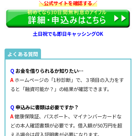
＼公式サイトを確認する／
土日祝でも即日キャッシングOK
よくある質問
Q
お金を借りられるか知りたい…
A
ホームページの「1秒診断」で、３項目の入力をす
ると「融資可能か？」の結果が確認できます。
Q
申込みに書類は必要ですか？
A
健康保険証、パスポート、マイナンバーカードな
どの本人確認書類が必要です。借入額が50万円を超
える場合は収入証明書が必要になります。