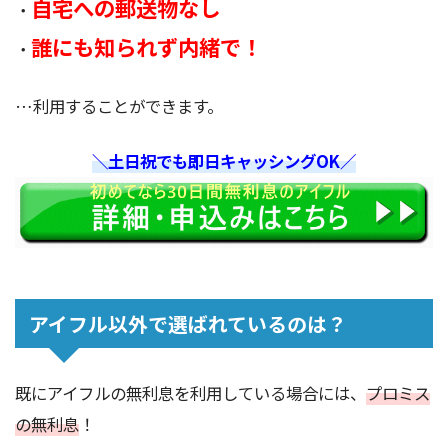
自宅への郵送物なし
・
誰にも知られず内緒で！
・
…利用することができます。
＼土日祝でも即日キャッシングOK／
アイフル以外で選ばれているのは？
既にアイフルの無利息を利用している場合には、
プロミス
の無利息
！