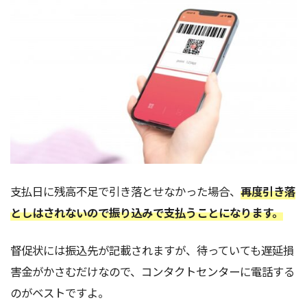
支払日に残高不足で引き落とせなかった場合、
再度引き落
としはされないので振り込みで支払うことになります。
督促状には振込先が記載されますが、待っていても遅延損
害金がかさむだけなので、コンタクトセンターに電話する
のがベストですよ。