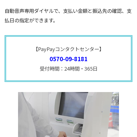
自動音声専用ダイヤルで、支払い金額と振込先の確認、支
払日の指定ができます。
【PayPayコンタクトセンター】
0570-09-8181
受付時間：24時間・365日