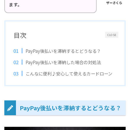
ザーさくら
ます。
目次
CLOSE
PayPay後払いを滞納するとどうなる？
PayPay後払いを滞納した場合の対処法
こんなに便利♪安心して使えるカードローン
PayPay後払いを滞納するとどうなる？