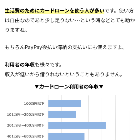
生活費のためにカードローンを使う人が多い
です。使い方
は自由なのであと少し足りない…という時などとても助か
りますね。
もちろんPayPay後払い滞納の支払いにも使えますよ。
利用者の年収
も様々です。
収入が低いから借りれないということもありません。