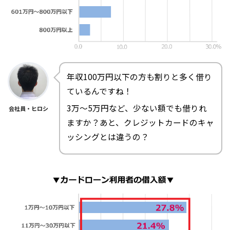
年収100万円以下の方も割りと多く借り
ているんですね！
3万～5万円など、少ない額でも借りれ
会社員・ヒロシ
ますか？あと、クレジットカードのキャ
ッシングとは違うの？