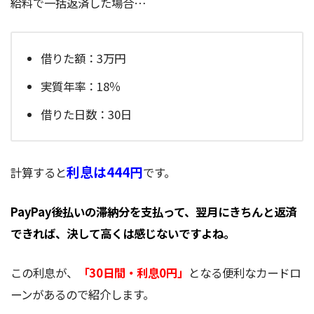
給料で一括返済した場合…
借りた額：3万円
実質年率：18％
借りた日数：30日
利息は444円
計算すると
です。
PayPay後払いの滞納分を支払って、翌月にきちんと返済
できれば、決して高くは感じないですよね。
この利息が、
「30日間・利息0円」
となる便利なカードロ
ーンがあるので紹介します。