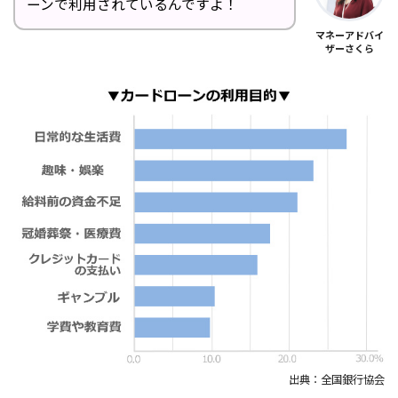
ーンで利用されているんですよ！
マネーアドバイ
ザーさくら
出典：全国銀行協会