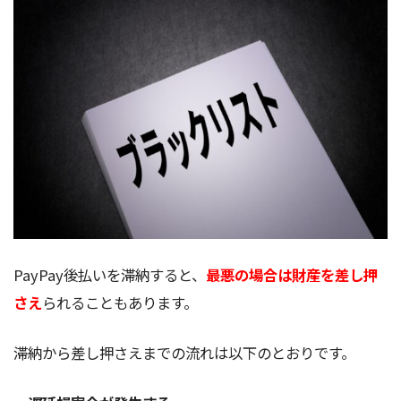
PayPay後払いを滞納すると、
最悪の場合は財産を差し押
さえ
られることもあります。
滞納から差し押さえまでの流れは以下のとおりです。