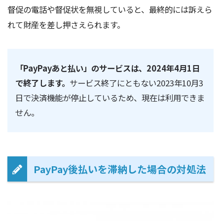
督促の電話や督促状を無視していると、最終的には訴えら
れて財産を差し押さえられます。
「PayPayあと払い」のサービスは、2024年4月1日
で終了します。
サービス終了にともない2023年10月3
日で決済機能が停止しているため、現在は利用できま
せん。
PayPay後払いを滞納した場合の対処法