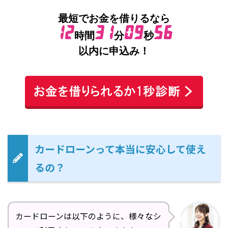
カードローンって本当に安心して使え
るの？
カードローンは以下のように、様々なシ