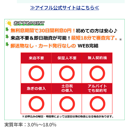
≫アイフル公式サイトはこちら≪
実質年率：3.0％～18.0％