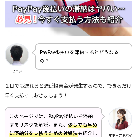
PayPay後払いを滞納するとどうなる
の？
ヒロシ
１日でも遅れると遅延損害金が発生するので、できるだけ
早く支払っておきましょう！
このページでは、PayPay後払いを滞納
するリスクを解説。また、
少しでも早め
に滞納分を支払うための対処法
も紹介し
マネーアドバイ