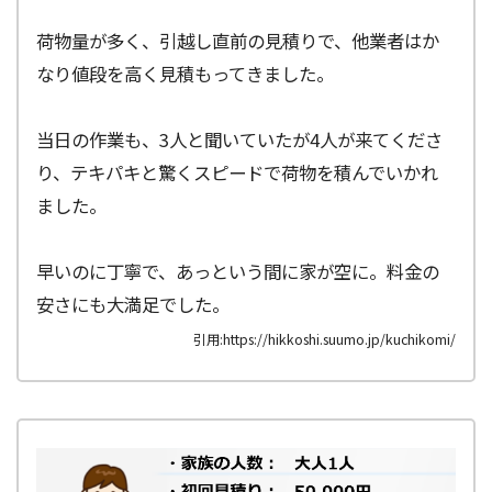
荷物量が多く、引越し直前の見積りで、他業者はか
なり値段を高く見積もってきました。
当日の作業も、3人と聞いていたが4人が来てくださ
り、テキパキと驚くスピードで荷物を積んでいかれ
ました。
早いのに丁寧で、あっという間に家が空に。料金の
安さにも大満足でした。
引用:https://hikkoshi.suumo.jp/kuchikomi/