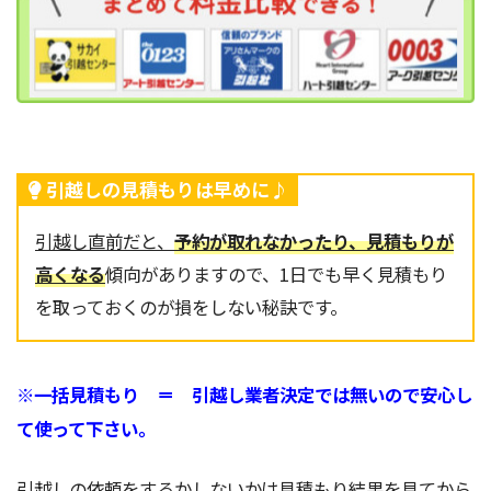
引越しの見積もりは早めに♪
引越し直前だと、
予約が取れなかったり、見積もりが
高くなる
傾向がありますので、1日でも早く見積もり
を取っておくのが損をしない秘訣です。
※一括見積もり ＝ 引越し業者決定では無いので安心し
て使って下さい。
引越しの依頼をするかしないかは見積もり結果を見てから