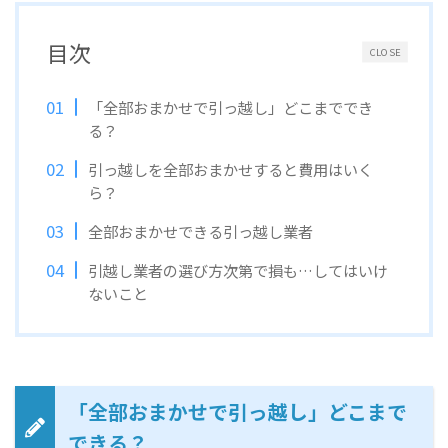
目次
CLOSE
「全部おまかせで引っ越し」どこまででき
る？
引っ越しを全部おまかせすると費用はいく
ら？
全部おまかせできる引っ越し業者
引越し業者の選び方次第で損も…してはいけ
ないこと
「全部おまかせで引っ越し」どこまで
できる？