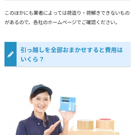
このほかにも業者によっては荷造り・荷解きできないもの
があるので、各社のホームページでご確認ください。
引っ越しを全部おまかせすると費用は
いくら？