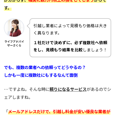
す。
引越し業者によって見積もり価格は大き
く異なります。
ライフアドバイ
１社だけで決めずに、必ず複数社へ依頼
ザーさくら
をし、見積もり結果を比較
しましょう！
でも、複数の業者への依頼ってどうやるの？
しかも一度に複数社にもするなんて面倒
…ですよね。そんな時に
頼りになるサービス
があるのでシ
ェアしますね。
「
メールアドレスだけで、引越し料金が安い優良な業者が