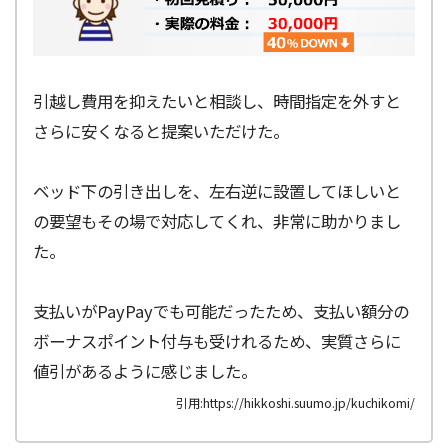
引越し費用を抑えたいと相談し、時間指定を外すと
さらに安くなると提案いただけた。
ベッド下の引き出しを、左右逆に設置してほしいと
の要望もその場で対応してくれ、非常に助かりまし
た。
支払いがPayPayでも可能だったため、支払い額分の
ボーナスポイント付与も受けれるため、実質さらに
値引があるように感じました。
引用:https://hikkoshi.suumo.jp/kuchikomi/