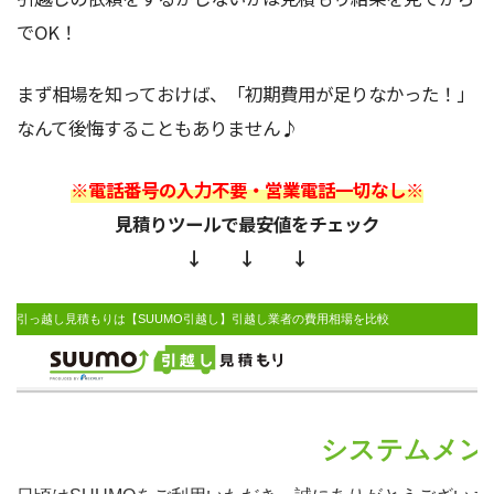
でOK！
まず相場を知っておけば、「初期費用が足りなかった！」
なんて後悔することもありません♪
※電話番号の入力不要・営業電話一切なし※
見積りツールで最安値をチェック
↓ ↓ ↓