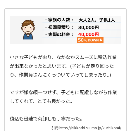
小さな子どもがおり、なかなかスムーズに積込作業
が出来なかったと思います。(子どもが走り回った
り、作業員さんにくっついていってしまったり..)
ですが嫌な顔一つせず、子どもに配慮しながら作業
してくれて、とても良かった。
積込も迅速で荷卸しも丁寧だった。
引用:https://hikkoshi.suumo.jp/kuchikomi/