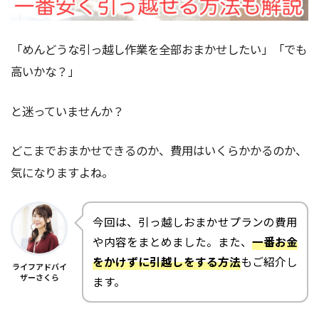
「めんどうな引っ越し作業を全部おまかせしたい」「でも
高いかな？」
と迷っていませんか？
どこまでおまかせできるのか、費用はいくらかかるのか、
気になりますよね。
今回は、引っ越しおまかせプランの費用
や内容をまとめました。また、
一番お金
をかけずに引越しをする方法
もご紹介し
ライフアドバイ
ザーさくら
ます。