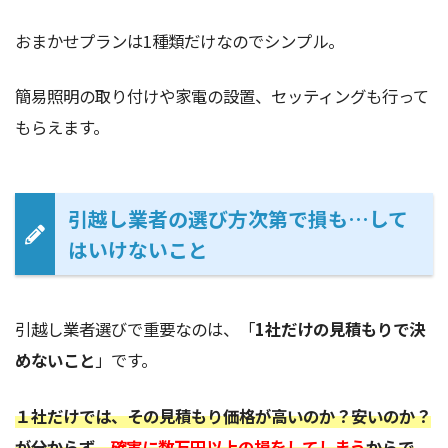
おまかせプランは1種類だけなのでシンプル。
簡易照明の取り付けや家電の設置、セッティングも行って
もらえます。
引越し業者の選び方次第で損も…して
はいけないこと
引越し業者選びで重要なのは、「
1社だけの見積もりで決
めないこと
」です。
１社だけでは、その見積もり価格が高いのか？安いのか？
が分からず、
確実に数万円以上の損をしてしまう
からで