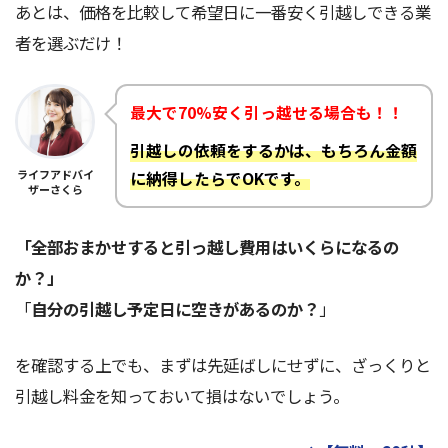
あとは、価格を比較して希望日に一番安く引越しできる業
者を選ぶだけ！
最大で70%安く引っ越せる場合も！！
引越しの依頼をするかは、もちろん金額
ライフアドバイ
に納得したらでOKです。
ザーさくら
「全部おまかせすると引っ越し費用はいくらになるの
か？」
「
自分の引越し予定日に空きがあるのか？
」
を確認する上でも、まずは先延ばしにせずに、ざっくりと
引越し料金を知っておいて損はないでしょう。