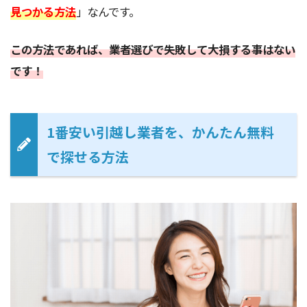
見つかる方法
」なんです。
この方法であれば、業者選びで失敗して大損する事はない
です！
1番安い引越し業者を、かんたん無料
で探せる方法