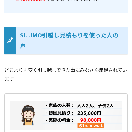
SUUMO引越し見積もりを使った人の
声
どこよりも安く引っ越しできた事にみなさん満足されてい
ます。