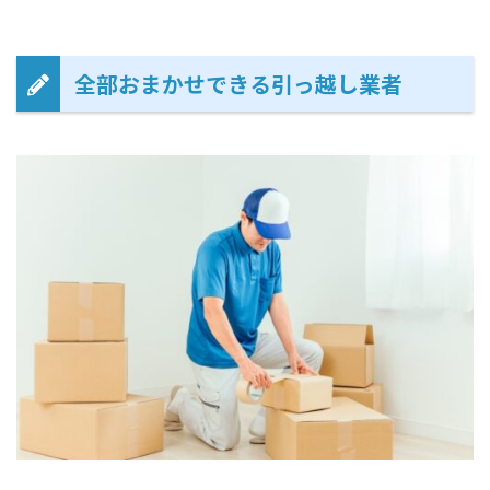
全部おまかせできる引っ越し業者