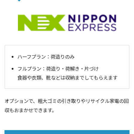
ハーフプラン：荷造りのみ
フルプラン：荷造り・荷解き・片づけ
食器や衣類、靴などは収納までしてもらえます
オプションで、粗大ゴミの引き取りやリサイクル家電の回
収もおまかせできます。