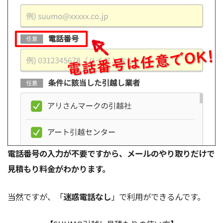
電話番号の入力が不要ですから、メールのやり取りだけで
見積もり料金がわかります。
当然ですが、「
迷惑電話なし
」で利用ができるんです。