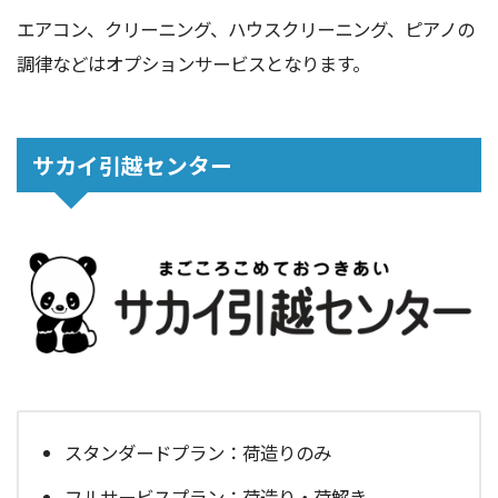
エアコン、クリーニング、ハウスクリーニング、ピアノの
調律などはオプションサービスとなります。
サカイ引越センター
スタンダードプラン：荷造りのみ
フルサービスプラン：荷造り・荷解き