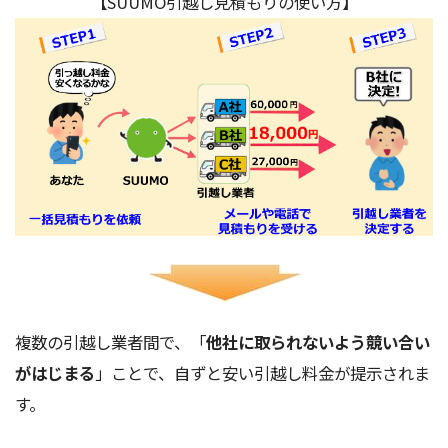
【SUUMO引越し見積もりの使い方】
複数の引越し業者間で、「
他社に取られないよう競い合い
がはじまる
」ことで、自ずと安い引越し料金が提示されま
す。