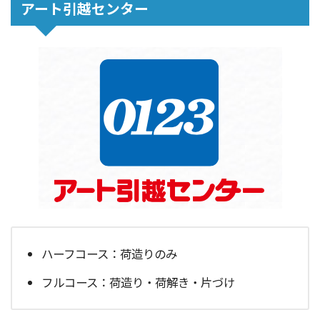
アート引越センター
ハーフコース：荷造りのみ
フルコース：荷造り・荷解き・片づけ