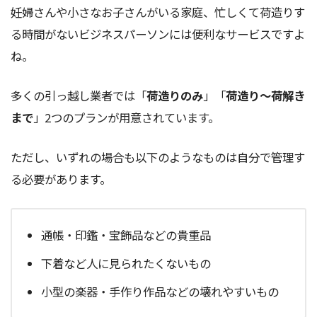
妊婦さんや小さなお子さんがいる家庭、忙しくて荷造りす
る時間がないビジネスパーソンには便利なサービスですよ
ね。
多くの引っ越し業者では「
荷造りのみ
」「
荷造り～荷解き
まで
」2つのプランが用意されています。
ただし、いずれの場合も以下のようなものは自分で管理す
る必要があります。
通帳・印鑑・宝飾品などの貴重品
下着など人に見られたくないもの
小型の楽器・手作り作品などの壊れやすいもの