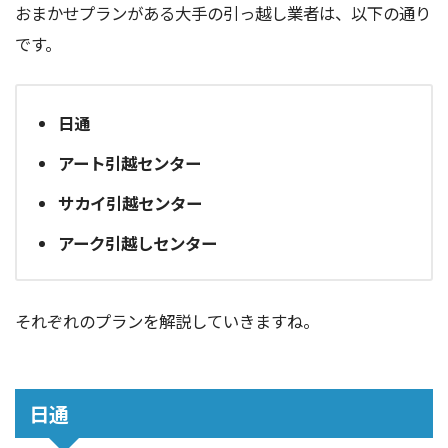
おまかせプランがある大手の引っ越し業者は、以下の通り
です。
日通
アート引越センター
サカイ引越センター
アーク引越しセンター
それぞれのプランを解説していきますね。
日通