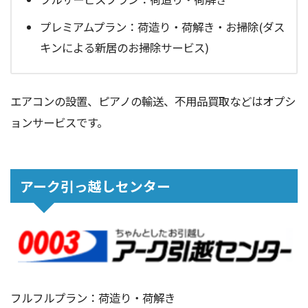
プレミアムプラン：荷造り・荷解き・お掃除(ダス
キンによる新居のお掃除サービス)
エアコンの設置、ピアノの輸送、不用品買取などはオプシ
ョンサービスです。
アーク引っ越しセンター
フルフルプラン：荷造り・荷解き