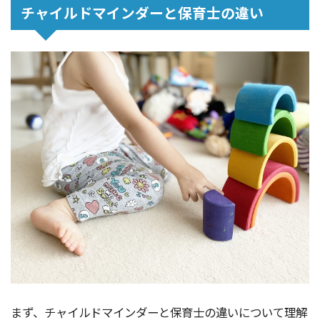
チャイルドマインダーと保育士の違い
まず、チャイルドマインダーと保育士の違いについて理解