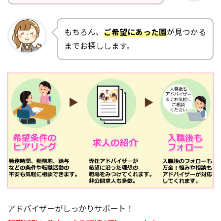
もちろん、
ご希望にあった園
が見つかる
までお探しします。
アドバイザーがしっかりサポート！