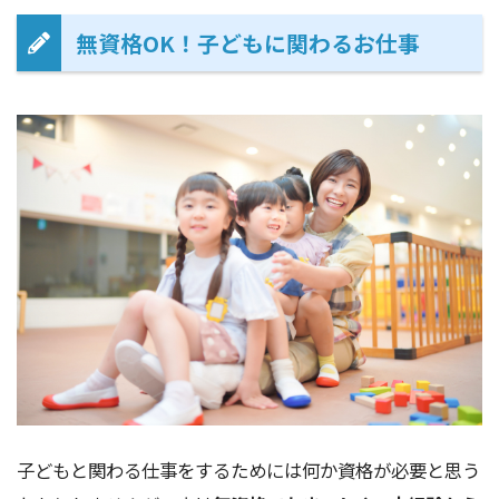
無資格OK！子どもに関わるお仕事
子どもと関わる仕事をするためには何か資格が必要と思う