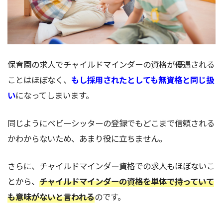
保育園の求人でチャイルドマインダーの資格が優遇される
ことはほぼなく、
もし採用されたとしても無資格と同じ扱
い
になってしまいます。
同じようにベビーシッターの登録でもどこまで信頼される
かわからないため、あまり役に立ちません。
さらに、チャイルドマインダー資格での求人もほぼないこ
とから、
チャイルドマインダーの資格を単体で持っていて
も意味がないと言われる
のです。