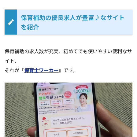
保育補助の優良求人が豊富♪なサイト
を紹介
保育補助の求人数が充実、初めてでも使いやすい便利なサ
イト、
それが『
保育士ワーカー
』です。