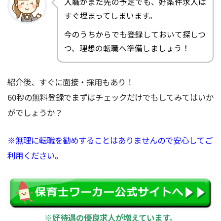
入職がまだ先の予定でも、好条件求人は
すぐ埋まってしまいます。
今のうちからでも登録しておいて探しつ
つ、理想の転職へ準備しましょう！
紹介後、すぐに面接・採用もあり！
60秒の無料登録でまずはチェックだけでもしてみてはいか
がでしょうか？
※無理に転職を勧めすることはありませんので安心してご
利用ください。
※好待遇の優良求人が増えています。