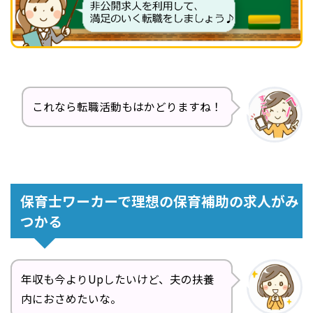
これなら転職活動もはかどりますね！
保育士ワーカーで理想の保育補助の求人がみ
つかる
年収も今よりUpしたいけど、夫の扶養
内におさめたいな。