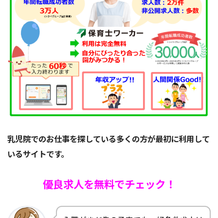
乳児院でのお仕事を探している多くの方が最初に利用して
いるサイトです。
優良求人を無料でチェック！