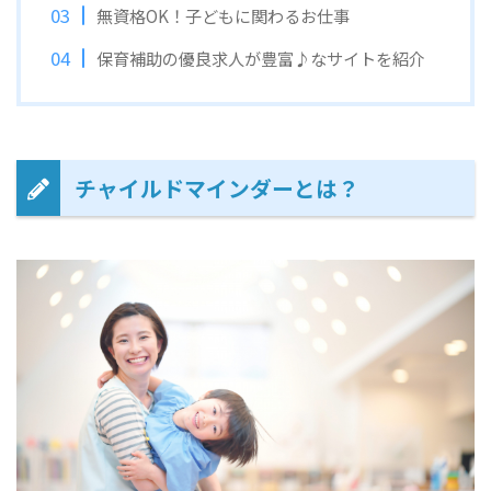
無資格OK！子どもに関わるお仕事
保育補助の優良求人が豊富♪なサイトを紹介
チャイルドマインダーとは？