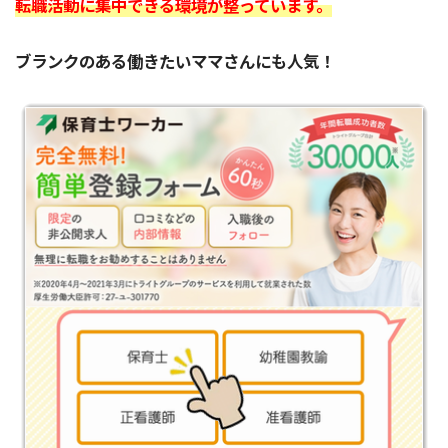
転職活動に集中できる環境が整っています。
ブランクのある働きたいママさんにも人気！