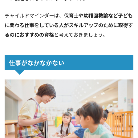
チャイルドマインダーは、
保育士や幼稚園教諭など子ども
に関わる仕事をしている人がスキルアップのために取得す
るのにおすすめの資格
と考えておきましょう。
仕事がなかなかない