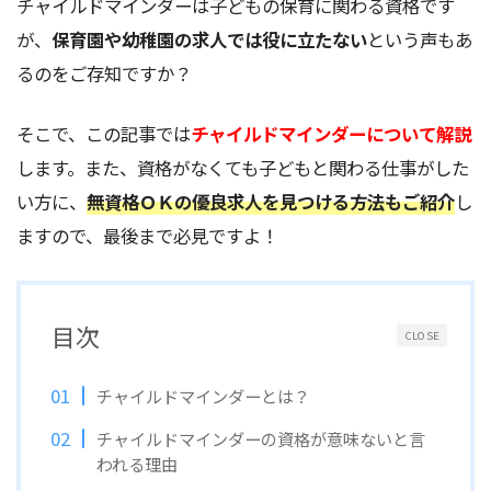
チャイルドマインダーは子どもの保育に関わる資格です
が、
保育園や幼稚園の求人では役に立たない
という声もあ
るのをご存知ですか？
そこで、この記事では
チャイルドマインダーについて解説
します。また、資格がなくても子どもと関わる仕事がした
い方に、
無資格ＯＫの優良求人を見つける方法もご紹介
し
ますので、最後まで必見ですよ！
目次
CLOSE
チャイルドマインダーとは？
チャイルドマインダーの資格が意味ないと言
われる理由