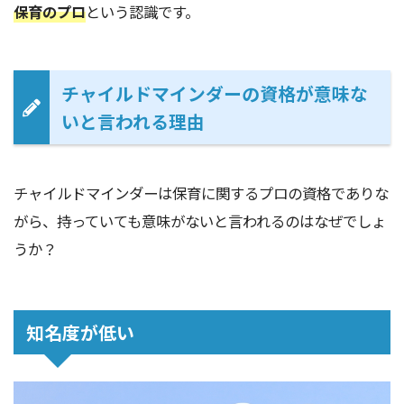
保育のプロ
という認識です。
チャイルドマインダーの資格が意味な
いと言われる理由
チャイルドマインダーは保育に関するプロの資格でありな
がら、持っていても意味がないと言われるのはなぜでしょ
うか？
知名度が低い