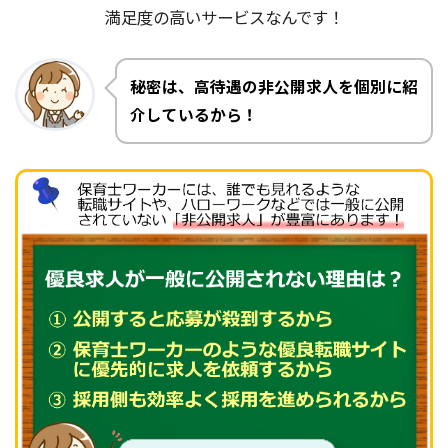
満足度の高いサービスなんです！
秘密は、高待遇の非公開求人を個別に紹
介しているから！