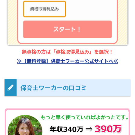
無資格の方は「資格取得見込み」を選択！
≫【無料登録】保育士ワーカー公式サイトへ≪
保育士ワーカーの口コミ