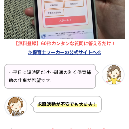
【無料登録】60秒カンタンな質問に答えるだけ！
≫保育士ワーカーの公式サイトへ≪
…平日に短時間だけ…融通の利く保育補
助の仕事が希望です。
求職活動が不安でも大丈夫！