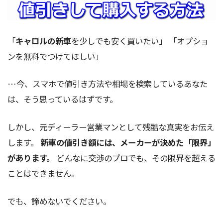
「
キャロルの新車
を少しでも安く買いたい」 「オプショ
ンを無料でつけてほしい」
…今、スマホで値引き方法や相場を検索しているあなた
は、そう思っているはずです。
しかし、元ディーラー営業マンとして残酷な真実をお伝え
します。
新車の値引き額には、メーカーが決めた「限界」
があります。
どんなに交渉のプロでも、その限界を超える
ことはできません。
でも、諦めないでください。