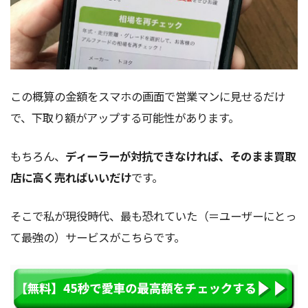
この概算の金額をスマホの画面で営業マンに見せるだけ
で、下取り額がアップする可能性があります。
もちろん、
ディーラーが対抗できなければ、そのまま買取
店に高く売ればいいだけ
です。
そこで私が現役時代、最も恐れていた（＝ユーザーにとっ
て最強の）サービスがこちらです。