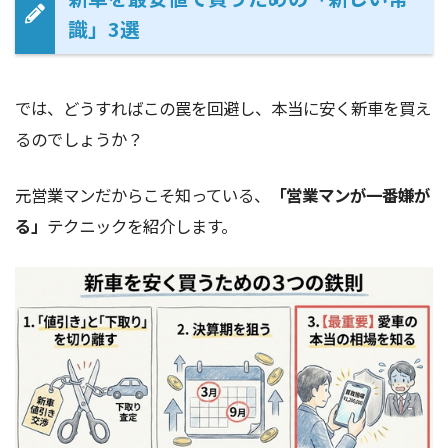
識」3選
では、どうすればこの罠を回避し、本当に安く新車を買え
るのでしょうか？
元営業マンだからこそ知っている、
「営業マンが一番嫌が
る」
テクニックを紹介します。