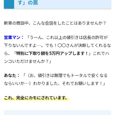
す」の罠
新車の商談中、こんな会話をしたことはありませんか？
営業マン：
「うーん、これ以上の値引きは店長の許可が
下りないんですよ…。でも！〇〇さんが決断してくれるな
ら、「
特別に下取り額を5万円アップします！
」これでハ
ンコいただけませんか？」
あなた：
「（お、値引きは無理でもトータルで安くなる
ならいいか…）わかりました、それでお願いします！」
これ、完全にカモにされています。