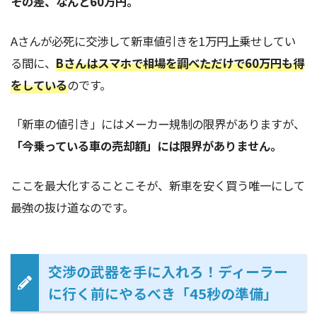
その差、なんと60万円。
Aさんが必死に交渉して新車値引きを1万円上乗せしてい
る間に、
Bさんはスマホで相場を調べただけで60万円も得
をしている
のです。
「新車の値引き」にはメーカー規制の限界がありますが、
「今乗っている車の売却額」には限界がありません。
ここを最大化することこそが、新車を安く買う唯一にして
最強の抜け道なのです。
交渉の武器を手に入れろ！ディーラー
に行く前にやるべき「45秒の準備」