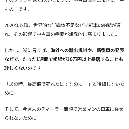
上のグラフを見てわかるように、中古車市場はまさに「生
もの」です。
2020年以降、世界的な半導体不足などで新車の納期が遅
れ、その影響で中古車の需要が爆発的に高まりました。
しかし、逆に言えば、
海外への輸出規制や、新型車の発表
などで、たった1週間で相場が10万円以上暴落することも
珍しくない
のです。
「あの時、最高値で売れたはずなのに…」と後悔しないた
めに。
そして、今週末のディーラー商談で営業マンの口車に乗せ
られないために。