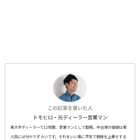
この記事を書いた人
トモヒロ・元ディーラー営業マン
某大手ディーラーで12年間、営業マンとして勤務。中古車の価値は素
人目には分かりずらいです。それをいい事に平気で価格を上乗せする