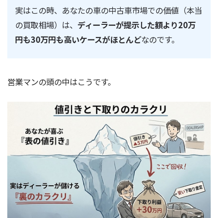
実はこの時、あなたの車の中古車市場での価値（本当
の買取相場）は、
ディーラーが提示した額より20万
円も30万円も高いケースがほとんど
なのです。
営業マンの頭の中はこうです。