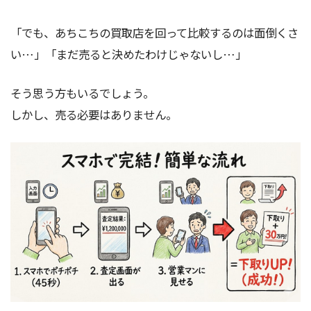
「でも、あちこちの買取店を回って比較するのは面倒くさ
い…」「まだ売ると決めたわけじゃないし…」
そう思う方もいるでしょう。
しかし、売る必要はありません。