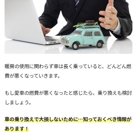
暖房の使用に関わらず車は長く乗っていると、どんどん燃
費が悪くなっていきます。
もし愛車の燃費が悪くなったと感じたら、乗り換えも検討
しましょう。
車の乗り換えで大損しないために…知っておくべき情報が
あります！