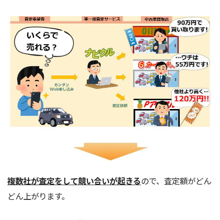
複数社が査定をして競い合いが起きる
ので、査定額がどん
どん上がります。