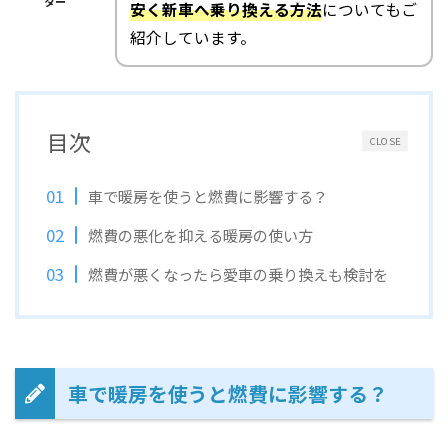
ター
安く新車へ乗り換える方法
についてもご
紹介しています。
目次
CLOSE
車で暖房を使うと燃費に影響する？
燃費の悪化を抑える暖房の使い方
燃費が悪くなったら愛車の乗り換えも検討を
車で暖房を使うと燃費に影響する？