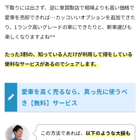
下取りには出さず、逆に車買取店で相場よりも高い価格で
愛車を売却できれば…カッコいいオプションを追加できた
り、1ランク高いグレードの車にできたりと、新車選びも
楽しくなりますよね^^
たった3割の、知っている人だけが利用して得をしている
便利なサービスがあるのでシェアします。
愛車を高く売るなら、真っ先に使うべ
き【無料】サービス
この方法であれば、
以下のような大損も