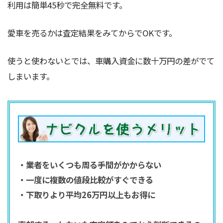
利用は簡単45秒で完全無料です。
愛車を売るかは査定結果をみてからでOKです。
使うと使わないとでは、車購入資金に数十万円の差がでて
しまいます。
・業者をいくつも周る手間がかからない
・一度に複数の値段比較がすぐできる
・下取りより平均26万円以上もお得に