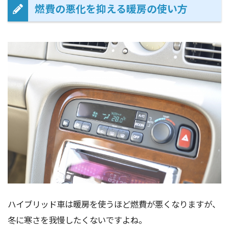
燃費の悪化を抑える暖房の使い方
ハイブリッド車は暖房を使うほど燃費が悪くなりますが、
冬に寒さを我慢したくないですよね。