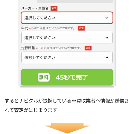
するとナビクルが提携している車買取業者へ情報が送信さ
れて査定がはじまります。