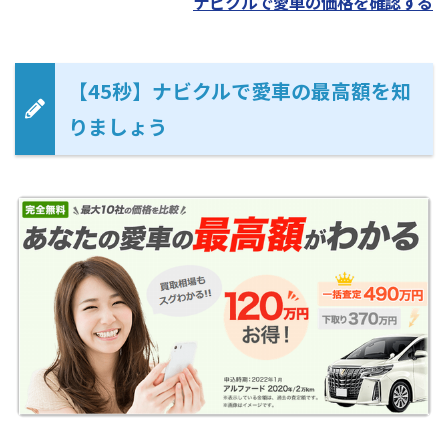
ナビクルで愛車の価格を確認する
【45秒】ナビクルで愛車の最高額を知
りましょう