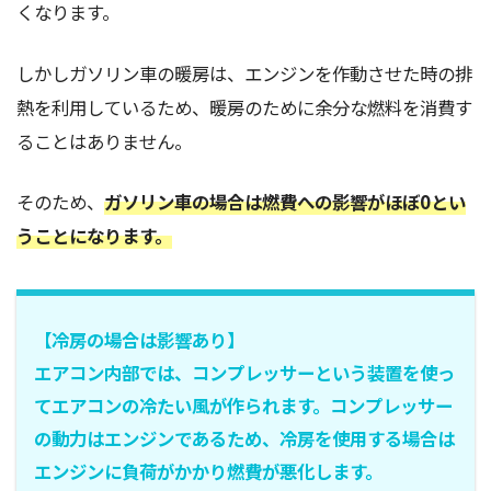
くなります。
しかしガソリン車の暖房は、エンジンを作動させた時の排
熱を利用しているため、暖房のために余分な燃料を消費す
ることはありません。
そのため、
ガソリン車の場合は燃費への影響がほぼ0とい
うことになります。
【冷房の場合は影響あり】
エアコン内部では、コンプレッサーという装置を使っ
てエアコンの冷たい風が作られます。
コンプレッサー
の動力はエンジンであるため、冷房を使用する場合は
エンジンに負荷がかかり燃費が悪化します。