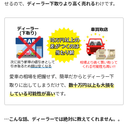
せるので、
ディーラー下取りより高く売れる
わけです。
愛車の相場を把握せず、簡単だからとディーラー下
取りに出してしまうだけで、
数十万円以上も大損を
している可能性が高い
です。
…こんな話、ディーラーでは絶対に教えてくれません。。