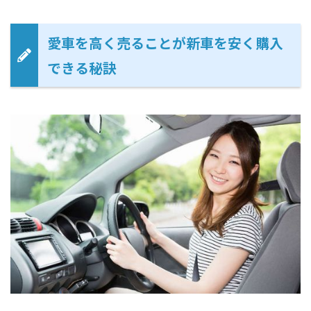
愛車を高く売ることが新車を安く購入
できる秘訣