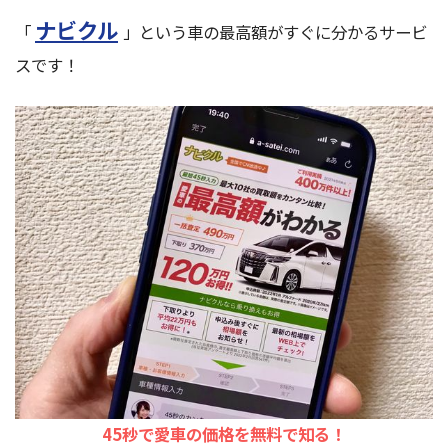
ナビクル
「
」という車の最高額がすぐに分かるサービ
スです！
45秒で愛車の価格を無料で知る！