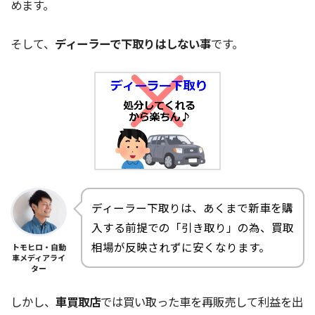
めます。
そして、
ディーラーで下取りはしない事
です。
ディーラー下取りは、あくまで新車を購
入する前提での「引き取り」の為、買取
相場が反映されずに安くなります。
トモヒロ・自動
車メディアライ
ター
しかし、
車買取店
では買い取った車を再販売して利益を出