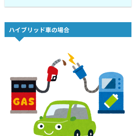
ハイブリッド車の場合