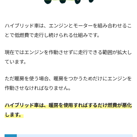
ハイブリッド車は、エンジンとモーターを組み合わせるこ
とで低燃費で走行し続けられる仕組みです。
現在ではエンジンを作動させずに走行できる範囲が拡大し
ています。
ただ暖房を使う場合、暖房をつかうためだけにエンジンを
作動させなければなりません。
ハイブリッド車は、暖房を使用すればするだけ燃費が悪化
します。