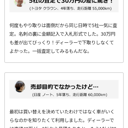
何度もやり取りは面倒だから同じ日時で5社一気に査
定。名刺の裏に金額記入で入札形式でした。30万円
も差が出てびっくり！ディーラーで下取りしなくて
よかった。一括査定してみるもんだな。
最初は買い替えを決めていたわけではなく車がいく
らなのかを知りたくて利用しました。ディーラーで