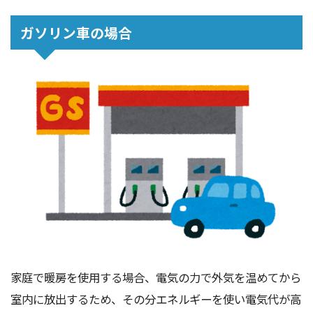
ガソリン車の場合
家庭で暖房を使用する場合、電気の力で外気を温めてから
室内に放出するため、その分エネルギーを使い電気代が高