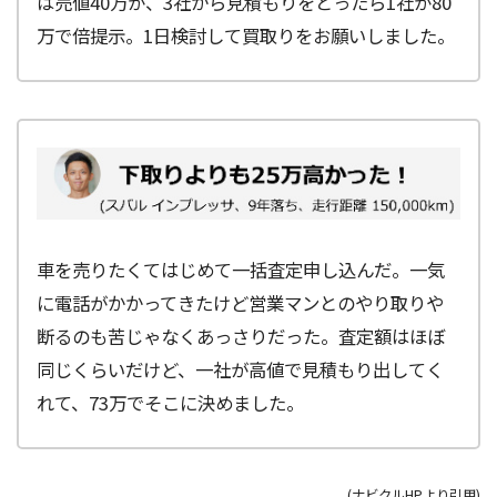
は売値40万が、3社から見積もりをとったら1社が80
万で倍提示。1日検討して買取りをお願いしました。
車を売りたくてはじめて一括査定申し込んだ。一気
に電話がかかってきたけど営業マンとのやり取りや
断るのも苦じゃなくあっさりだった。査定額はほぼ
同じくらいだけど、一社が高値で見積もり出してく
れて、73万でそこに決めました。
(ナビクルHPより引用)