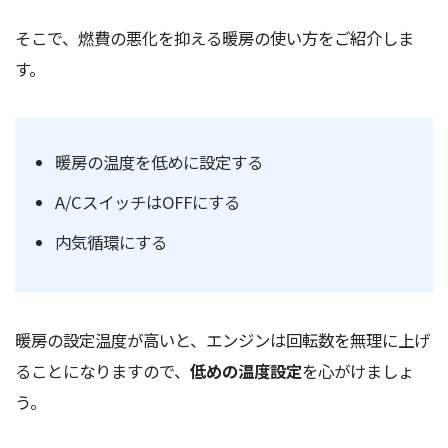
そこで、燃費の悪化を抑える暖房の使い方をご紹介しま
す。
暖房の温度を低めに設定する
A/CスイッチはOFFにする
内気循環にする
暖房の設定温度が高いと、エンジンは回転数を無理に上げ
ることになりますので、
低めの温度設定
を心がけましょ
う。