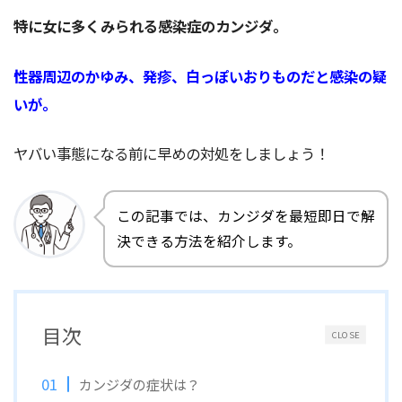
特に女に多くみられる感染症のカンジダ。
性器周辺のかゆみ、発疹、白っぽいおりものだと感染の疑
いが。
ヤバい事態になる前に早めの対処をしましょう！
この記事では、カンジダを最短即日で解
決できる方法を紹介します。
目次
CLOSE
カンジダの症状は？