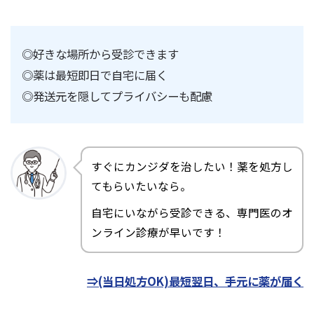
◎好きな場所から受診できます
◎薬は最短即日で自宅に届く
◎発送元を隠してプライバシーも配慮
すぐにカンジダを治したい！薬を処方し
てもらいたいなら。
自宅にいながら受診できる、専門医のオ
ンライン診療が早いです！
⇒(当日処方OK)最短翌日、手元に薬が届く