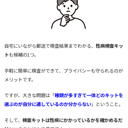
自宅にいながら郵送で検査結果までわかる、
性病検査キッ
ト
も候補の1つ。
手軽に簡単に検査ができて、プライバシーも守られるのが
メリットです。
ですが、大きな問題は「
種類が多すぎて一体どのキットを
選ぶのが自分に適しているのか分からない
」ということ。
そして、
検査キットは性病にかかっているかを確かめるだ