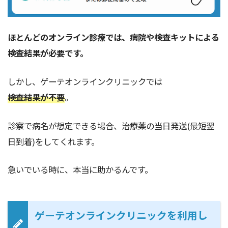
ほとんどのオンライン診療では、病院や検査キットによる
検査結果が必要です。
しかし、ゲーテオンラインクリニックでは
検査結果が不要
。
診察で病名が想定できる場合、治療薬の当日発送(最短翌
日到着)をしてくれます。
急いでいる時に、本当に助かるんです。
ゲーテオンラインクリニックを利用し