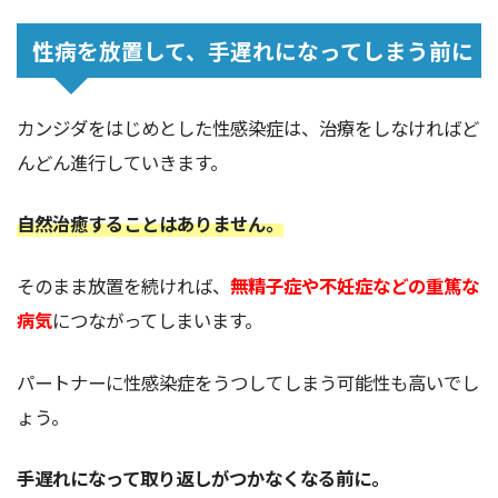
性病を放置して、手遅れになってしまう前に
カンジダをはじめとした性感染症は、治療をしなければど
んどん進行していきます。
自然治癒することはありません。
そのまま放置を続ければ、
無精子症や不妊症などの重篤な
病気
につながってしまいます。
パートナーに性感染症をうつしてしまう可能性も高いでし
ょう。
手遅れになって取り返しがつかなくなる前に。