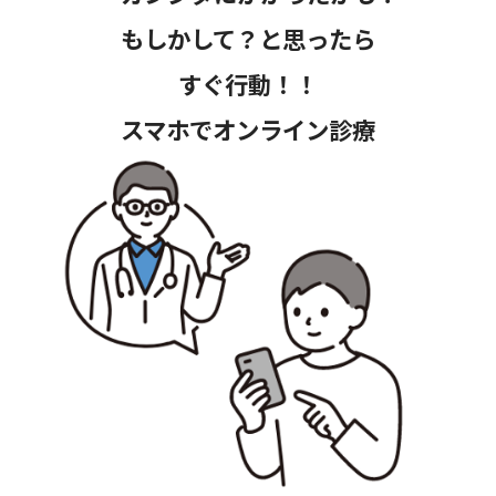
もしかして？と思ったら
すぐ行動！！
スマホでオンライン診療