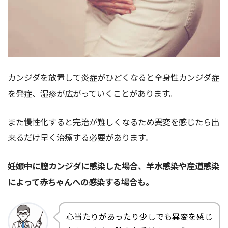
カンジダを放置して炎症がひどくなると全身性カンジダ症
を発症、湿疹が広がっていくことがあります。
また慢性化すると完治が難しくなるため異変を感じたら出
来るだけ早く治療する必要があります。
妊娠中に膣カンジダに感染した場合、羊水感染や産道感染
によって赤ちゃんへの感染する場合も。
心当たりがあったり少しでも異変を感じ