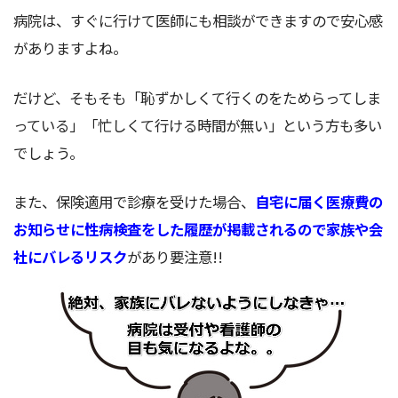
病院は、すぐに行けて医師にも相談ができますので安心感
がありますよね。
だけど、そもそも「恥ずかしくて行くのをためらってしま
っている」「忙しくて行ける時間が無い」という方も多い
でしょう。
また、保険適用で診療を受けた場合、
自宅に届く医療費の
お知らせに性病検査をした履歴が掲載されるので家族や会
社にバレるリスク
があり要注意!!