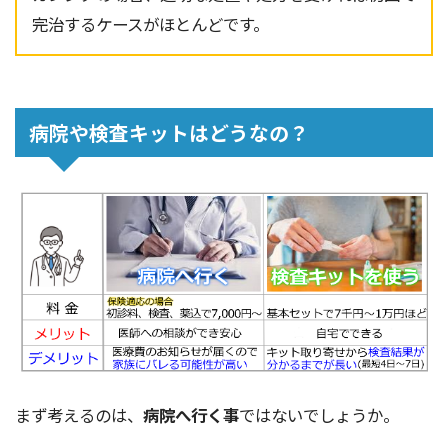
完治するケースがほとんどです。
病院や検査キットはどうなの？
まず考えるのは、
病院へ行く事
ではないでしょうか。