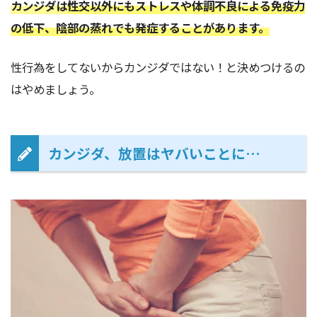
カンジダは
性交以外にもストレスや体調不良による免疫力
の低下、陰部の蒸れでも発症することがあります。
性行為をしてないからカンジダではない！と決めつけるの
はやめましょう。
カンジダ、放置はヤバいことに…