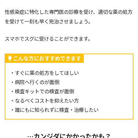
性感染症に特化した専門医の診療を受け、適切な薬の処方
を受けて一刻も早く完治させましょう。
スマホでスグに受けることができます。
こんな方におすすめできます
・すぐに薬の処方をしてほしい
・病院へ行くのが面倒
・検査キットでの検査が面倒
・なるべくコストを抑えたい方
・誰にもに知られずに検査・治療したい
…カンジダにかかったかも？