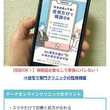
【初診OK！】保険証必要なしで家族にバレない！
⇒自宅で専門クリニックの性病検査
ゲーテオンラインクリニックのポイント
・スマホだけで診療と処方がおわる