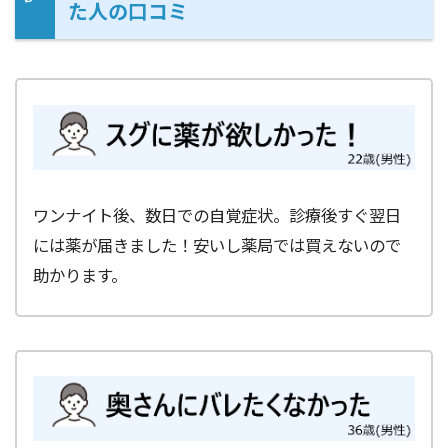
た人の口コミ
ワンナイト後、数日での自覚症状。診療後すぐ翌日
には薬が届きました！安いし薬局では買えないので
助かります。