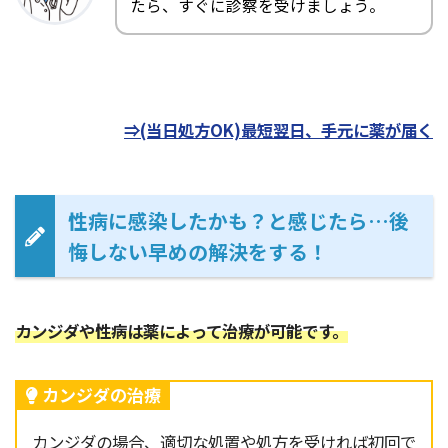
たら、すぐに診察を受けましょう。
⇒(当日処方OK)最短翌日、手元に薬が届く
性病に感染したかも？と感じたら…後
悔しない早めの解決をする！
カンジダや性病は薬によって治療が可能です。
カンジダの治療
カンジダの場合、適切な処置や処方を受ければ初回で