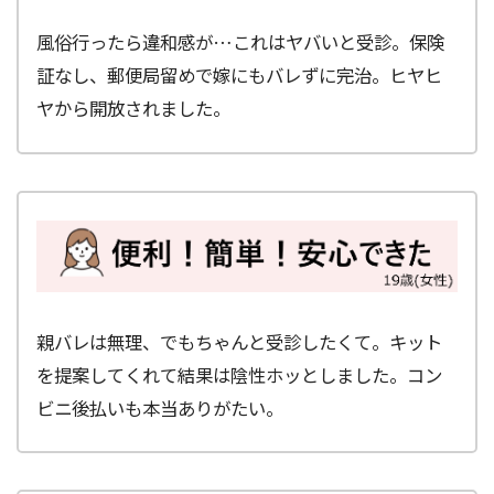
風俗行ったら違和感が…これはヤバいと受診。保険
証なし、郵便局留めで嫁にもバレずに完治。ヒヤヒ
ヤから開放されました。
親バレは無理、でもちゃんと受診したくて。キット
を提案してくれて結果は陰性ホッとしました。コン
ビニ後払いも本当ありがたい。