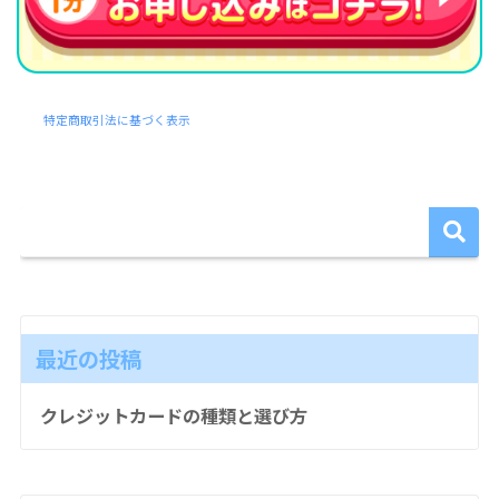
特定商取引法に基づく表示
最近の投稿
クレジットカードの種類と選び方