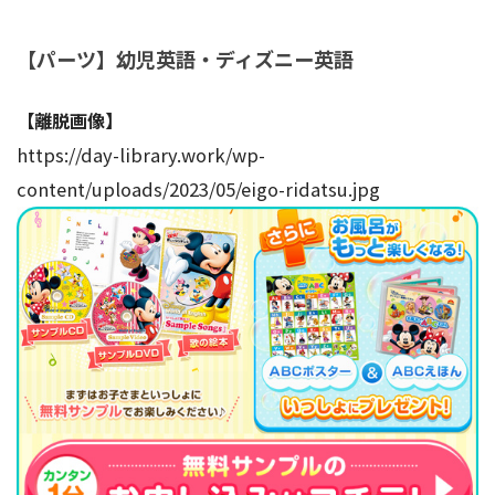
【パーツ】幼児英語・ディズニー英語
【離脱画像】
https://day-library.work/wp-
content/uploads/2023/05/eigo-ridatsu.jpg