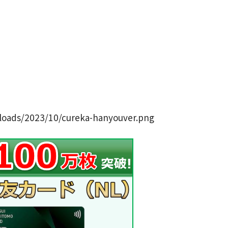
ploads/2023/10/cureka-hanyouver.png