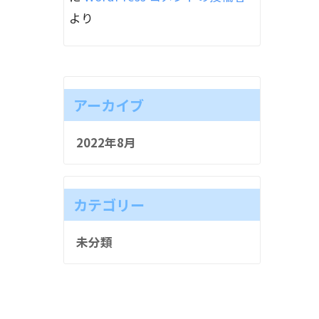
より
アーカイブ
2022年8月
カテゴリー
未分類