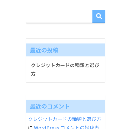
最近の投稿
クレジットカードの種類と選び
方
最近のコメント
クレジットカードの種類と選び方
に
WordPress コメントの投稿者