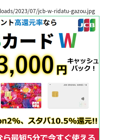
loads/2023/07/jcb-w-ridatu-gazou.jpg